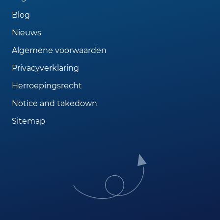
Blog
Nieuws
Algemene voorwaarden
Privacyverklaring
Herroepingsrecht
Notice and takedown
Sitemap