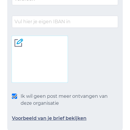
Ik wil geen post meer ontvangen van
deze organisatie
Voorbeeld van je brief bekijken