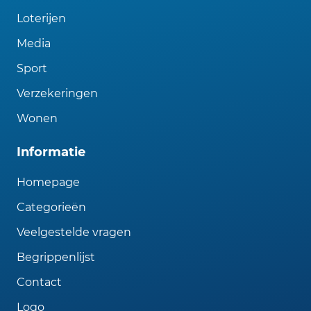
Loterijen
Media
Sport
Verzekeringen
Wonen
Informatie
Homepage
Categorieën
Veelgestelde vragen
Begrippenlijst
Contact
Logo