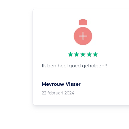
Ik ben heel goed geholpen!!
Mevrouw Visser
22 februari 2024