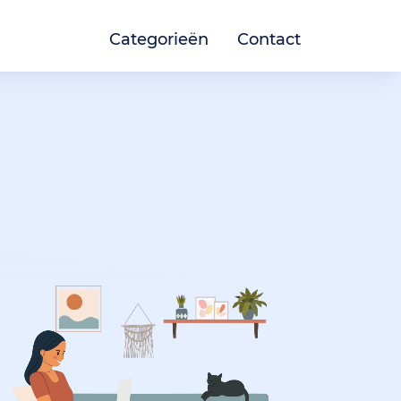
Categorieën
Contact