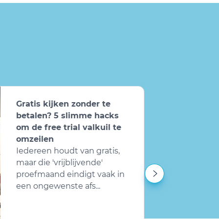
Gratis kijken zonder te
betalen? 5 slimme hacks
om de free trial valkuil te
omzeilen
Iedereen houdt van gratis,
maar die 'vrijblijvende'
proefmaand eindigt vaak in
een ongewenste afs...