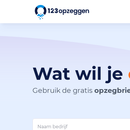
Wat wil je
Gebruik de gratis
opzegbrie