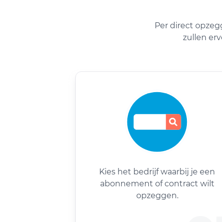
Per direct opzeg
zullen er
Kies het bedrijf waarbij je een
abonnement of contract wilt
opzeggen.