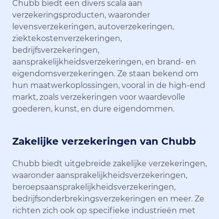
Chubb biedt een divers scala aan
verzekeringsproducten, waaronder
levensverzekeringen, autoverzekeringen,
ziektekostenverzekeringen,
bedrijfsverzekeringen,
aansprakelijkheidsverzekeringen, en brand- en
eigendomsverzekeringen. Ze staan bekend om
hun maatwerkoplossingen, vooral in de high-end
markt, zoals verzekeringen voor waardevolle
goederen, kunst, en dure eigendommen.
Zakelijke verzekeringen van Chubb
Chubb biedt uitgebreide zakelijke verzekeringen,
waaronder aansprakelijkheidsverzekeringen,
beroepsaansprakelijkheidsverzekeringen,
bedrijfsonderbrekingsverzekeringen en meer. Ze
richten zich ook op specifieke industrieën met