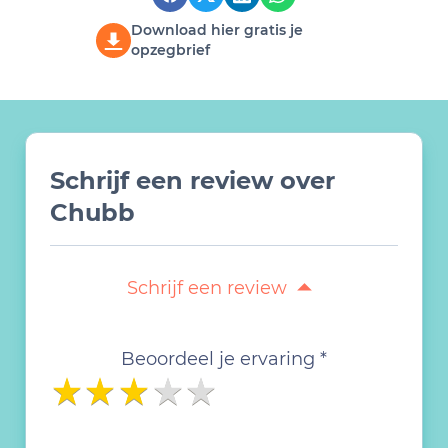
Download hier gratis je
opzegbrief
Schrijf een review over
Chubb
Schrijf een review
Beoordeel je ervaring *