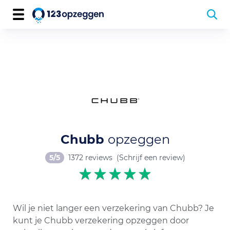
Chubb
opzeggen
5/5
1372 reviews
(Schrijf een review)
Wil je niet langer een verzekering van Chubb? Je
kunt je Chubb verzekering opzeggen door