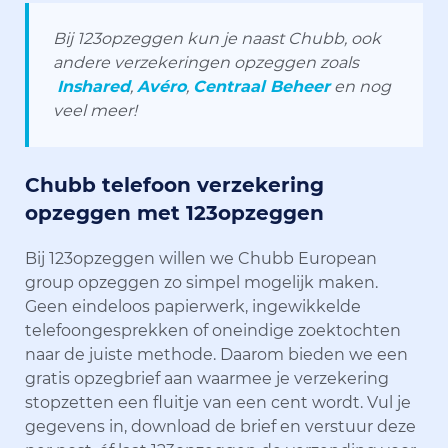
Bij 123opzeggen kun je naast Chubb, ook
andere verzekeringen opzeggen zoals
Inshared
,
Avéro
,
Centraal Beheer
en nog
veel meer!
Chubb telefoon verzekering
opzeggen met 123opzeggen
Bij 123opzeggen willen we Chubb European
group opzeggen zo simpel mogelijk maken.
Geen eindeloos papierwerk, ingewikkelde
telefoongesprekken of oneindige zoektochten
naar de juiste methode. Daarom bieden we een
gratis opzegbrief aan waarmee je verzekering
stopzetten een fluitje van een cent wordt. Vul je
gegevens in, download de brief en verstuur deze