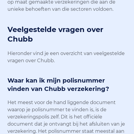
op maat gemaakte verzekeringen die aan de
unieke behoeften van die sectoren voldoen.
Veelgestelde vragen over
Chubb
Hieronder vind je een overzicht van veelgestelde
vragen over Chubb.
Waar kan ik mijn polisnummer
vinden van Chubb verzekering?
Het meest voor de hand liggende document
waarop je polisnummer te vinden is, is de
verzekeringspolis zelf. Dit is het officiële
document dat je ontvangt bij het afsluiten van je
verzekering. Het polisnummer staat meestal aan