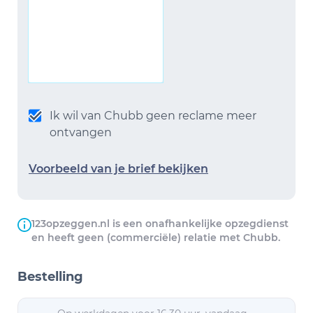
Ik wil van Chubb geen reclame meer
ontvangen
Voorbeeld van je brief bekijken
123opzeggen.nl is een onafhankelijke opzegdienst
en heeft geen (commerciële) relatie met Chubb.
Bestelling