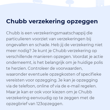
Chubb verzekering opzeggen
Chubb is een verzekeringsmaatschappij die
particulieren voorziet van verzekeringen bij
ongevallen en schade. Heb jij de verzekering niet
meer nodig? Je kunt je Chubb verzekering op
verschillende manieren opzegen. Voordat je actie
onderneemt, is het belangrijk om je huidige polis
te herzien. Controleer de voorwaarden,
waaronder eventuele opzegkosten of specifieke
vereisten voor opzegging. Je kan je opzegging
via de telefoon, online of via de e-mail regelen.
Maar je kan er ook voor kiezen om je Chubb
verzekering eenvoudig op te zeggen met de
opzegbrief van 123opzeggen.