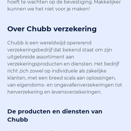
hoeft te wachten op de bevestiging. Makkelijker
kunnen we het niet voor je maken!
Over Chubb verzekering
Chubb is een wereldwijd opererend
verzekeringsbedrijf dat bekend staat om zijn
uitgebreide assortiment aan
verzekeringsproducten en diensten. Het bedrijf
richt zich zowel op individuele als zakelijke
klanten, met een breed scala aan oplossingen,
van eigendoms- en ongevallenverzekeringen tot
herverzekering en levensverzekeringen.
De producten en diensten van
Chubb