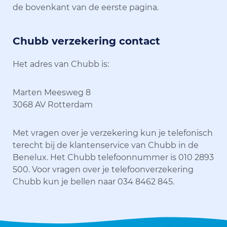
de bovenkant van de eerste pagina.
Chubb verzekering contact
Het adres van Chubb is:
Marten Meesweg 8
3068 AV Rotterdam
Met vragen over je verzekering kun je telefonisch
terecht bij de klantenservice van Chubb in de
Benelux. Het Chubb telefoonnummer is 010 2893
500. Voor vragen over je telefoonverzekering
Chubb kun je bellen naar 034 8462 845.