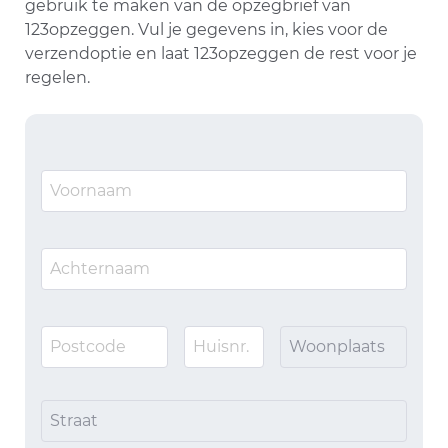
gebruik te maken van de opzegbrief van
123opzeggen. Vul je gegevens in, kies voor de
verzendoptie en laat 123opzeggen de rest voor je
regelen.
Woonplaats
Straat