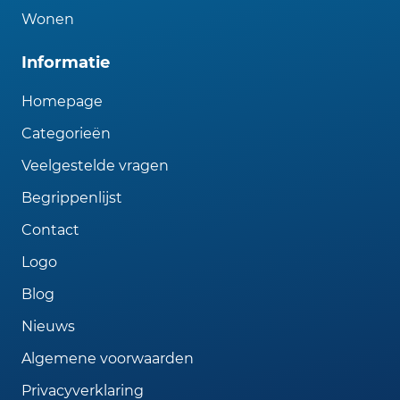
Wonen
Informatie
Homepage
Categorieën
Veelgestelde vragen
Begrippenlijst
Contact
Logo
Blog
Nieuws
Algemene voorwaarden
Privacyverklaring