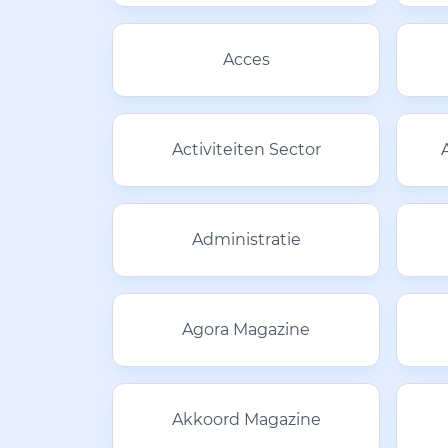
Acces
Activiteiten Sector
Administratie
Agora Magazine
Akkoord Magazine