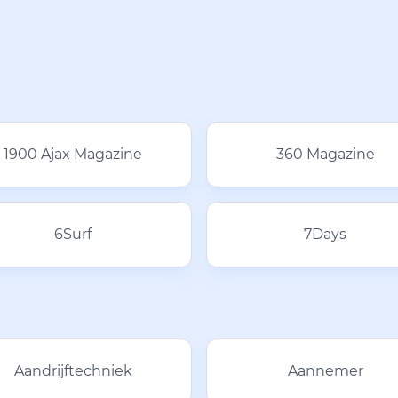
1900 Ajax Magazine
360 Magazine
6Surf
7Days
Aandrijftechniek
Aannemer