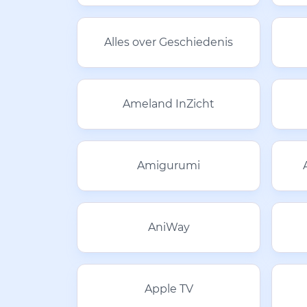
Alles over Geschiedenis
Ameland InZicht
Amigurumi
AniWay
Apple TV