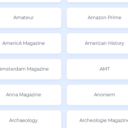
Amateur
Amazon Prime
AmericA Magazine
American History
Amsterdam Magazine
AMT
Anna Magazine
Anoniem
Archaeology
Archeologie Magazin