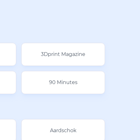
3Dprint Magazine
90 Minutes
Aardschok