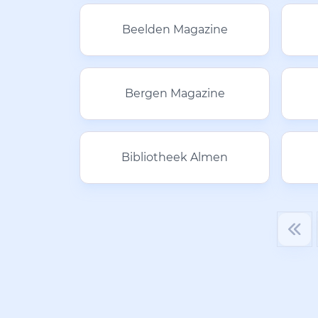
Beelden Magazine
Bergen Magazine
Bibliotheek Almen