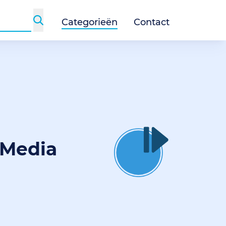
Categorieën
Contact
 Media