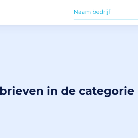
gbrieven in de categorie