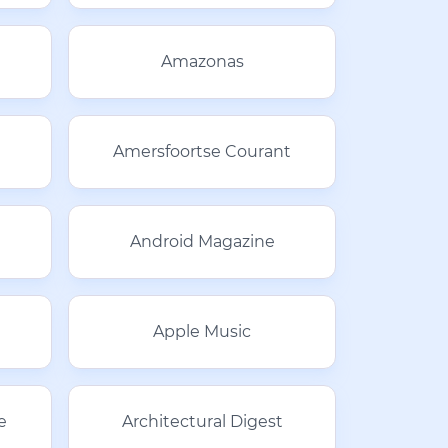
Amazonas
Amersfoortse Courant
Android Magazine
Apple Music
e
Architectural Digest