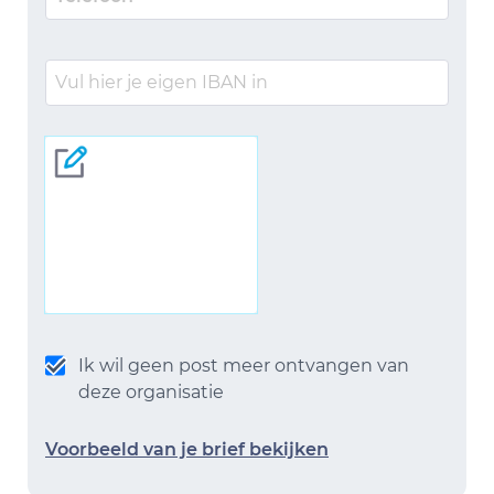
Ik wil geen post meer ontvangen van
deze organisatie
Voorbeeld van je brief bekijken