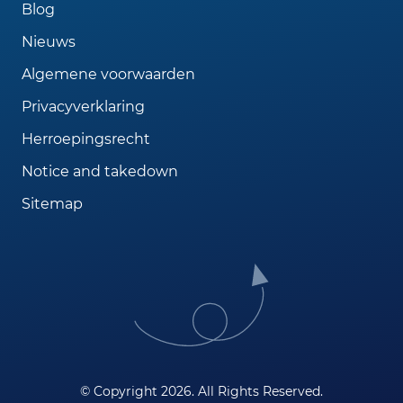
Blog
Nieuws
Algemene voorwaarden
Privacyverklaring
Herroepingsrecht
Notice and takedown
Sitemap
© Copyright 2026. All Rights Reserved.