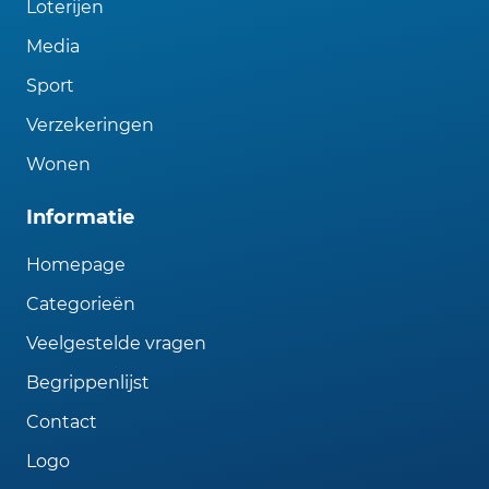
Loterijen
Media
Sport
Verzekeringen
Wonen
Informatie
Homepage
Categorieën
Veelgestelde vragen
Begrippenlijst
Contact
Logo