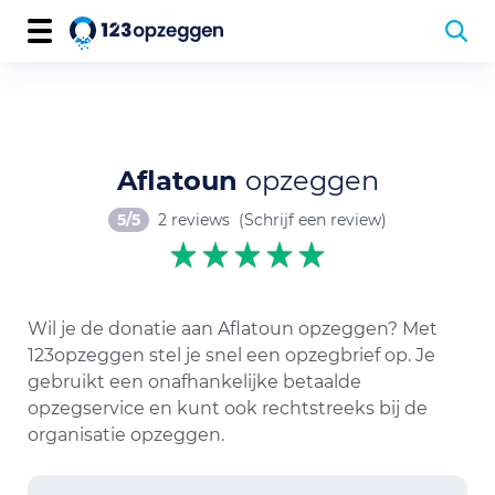
Aflatoun
opzeggen
5/5
2 reviews
(Schrijf een review)
Wil je de donatie aan Aflatoun opzeggen? Met
123opzeggen stel je snel een opzegbrief op. Je
gebruikt een onafhankelijke betaalde
opzegservice en kunt ook rechtstreeks bij de
organisatie opzeggen.