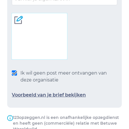
Ik wil geen post meer ontvangen van
deze organisatie
Voorbeeld van je brief bekijken
123opzeggen.nl is een onafhankelijke opzegdienst
en heeft geen (commerciële) relatie met Betuwe