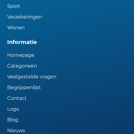
Sport
Verzekeringen
Wonen
Informatie
Homepage
Categorieën
Veelgestelde vragen
Begrippenlijst
Contact
Logo
Blog
Nieuws