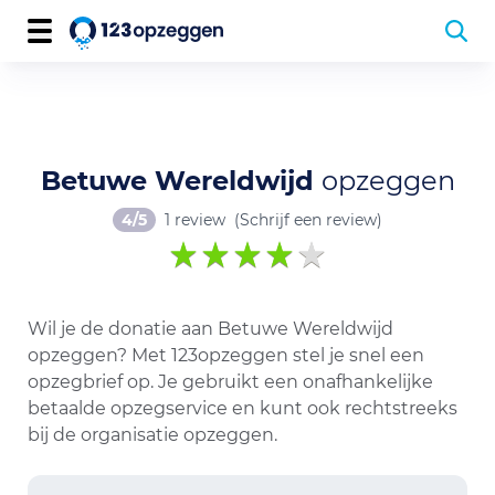
Betuwe Wereldwijd
opzeggen
4/5
1 review
(Schrijf een review)
Wil je de donatie aan Betuwe Wereldwijd
opzeggen? Met 123opzeggen stel je snel een
opzegbrief op. Je gebruikt een onafhankelijke
betaalde opzegservice en kunt ook rechtstreeks
bij de organisatie opzeggen.