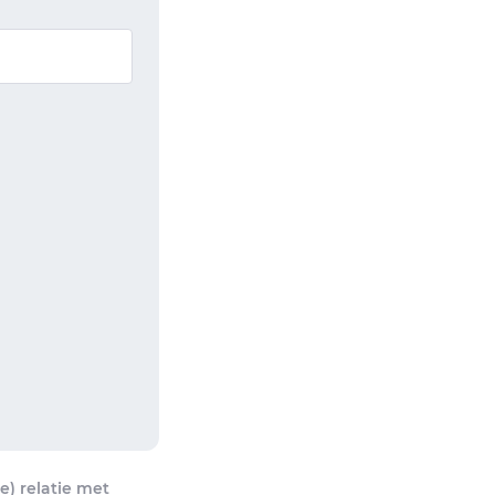
) relatie met