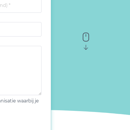
isatie waarbij je