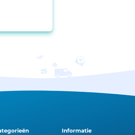
ategorieën
Informatie