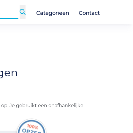
Categorieën
Contact
gen
op. Je gebruikt een onafhankelijke