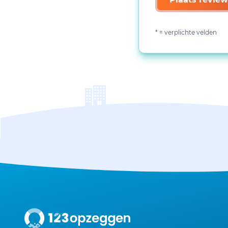
* = verplichte velden