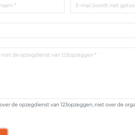
over de opzegdienst van 123opzeggen, niet over de organ