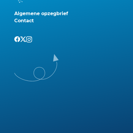
Algemene opzegbrief
Contact