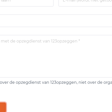
over de opzegdienst van 123opzeggen, niet over de organ