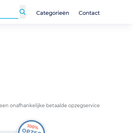
Categorieën
Contact
 een onafhankelijke betaalde opzegservice