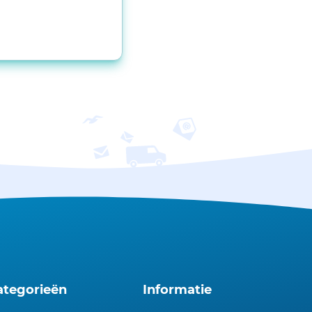
ategorieën
Informatie