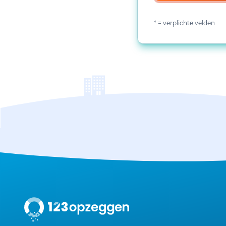
* = verplichte velden