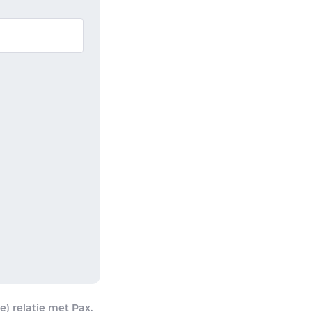
) relatie met Pax.