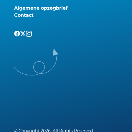
Algemene opzegbrief
Contact
© Copyright 2026. All Rights Reserved.