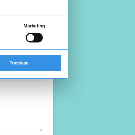
Marketing
Toestaan