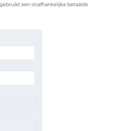
 gebruikt een onafhankelijke betaalde