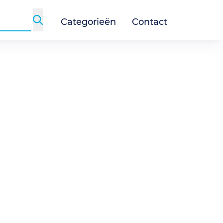
Categorieën
Contact