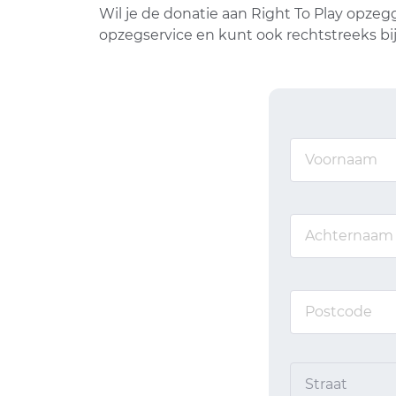
Wil je de donatie aan Right To Play opzeg
opzegservice en kunt ook rechtstreeks bi
Straat