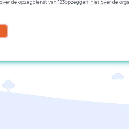
over de opzegdienst van 123opzeggen, niet over de organ