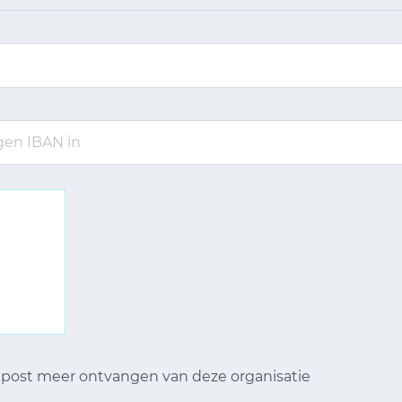
n post meer ontvangen van deze organisatie