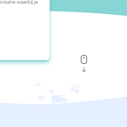
isatie waarbij je