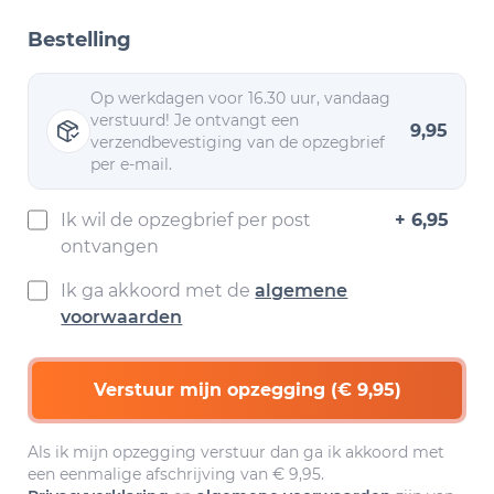
Bestelling
Op werkdagen voor 16.30 uur, vandaag
verstuurd! Je ontvangt een
9,95
verzendbevestiging van de opzegbrief
per e-mail.
Ik wil de opzegbrief per post
+ 6,95
ontvangen
Ik ga akkoord met de
algemene
voorwaarden
Verstuur mijn opzegging (€ 9,95)
Als ik mijn opzegging verstuur dan ga ik akkoord met
een eenmalige afschrijving van € 9,95.