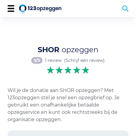
SHOR
opzeggen
5/5
1 review
(Schrijf een review)
Wil je de donatie aan SHOR opzeggen? Met
123opzeggen stel je snel een opzegbrief op. Je
gebruikt een onafhankelijke betaalde
opzegservice en kunt ook rechtstreeks bij de
organisatie opzeggen.