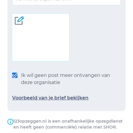
Ik wil geen post meer ontvangen van
deze organisatie
Voorbeeld van je brief bekijken
123opzeggen.nl is een onafhankelijke opzegdienst
en heeft geen (commerciële) relatie met SHOR.