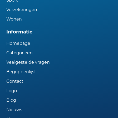
Sport
Verzekeringen
Wonen
Informatie
Homepage
Categorieën
Veelgestelde vragen
Begrippenlijst
Contact
Logo
Blog
Nieuws