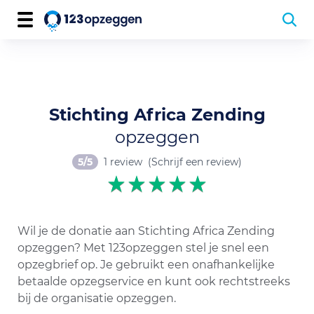
Stichting Africa Zending
opzeggen
5/5
1 review
(Schrijf een review)
Wil je de donatie aan Stichting Africa Zending
opzeggen? Met 123opzeggen stel je snel een
opzegbrief op. Je gebruikt een onafhankelijke
betaalde opzegservice en kunt ook rechtstreeks
bij de organisatie opzeggen.