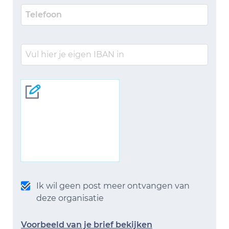
Ik wil geen post meer ontvangen van
deze organisatie
Voorbeeld van je brief bekijken