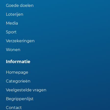
Goede doelen
Loterijen
Media
Sport
Verzekeringen
Wonen
Informatie
Homepage
Categorieën
Veelgestelde vragen
Begrippenlijst
Contact