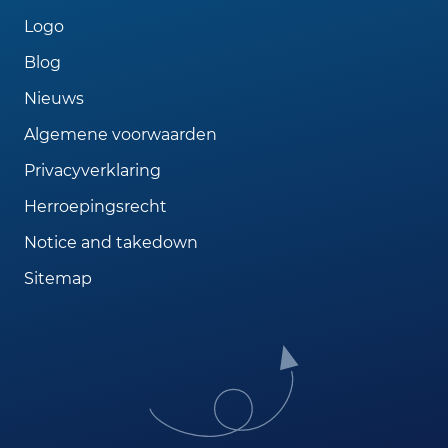
Logo
Blog
Nieuws
Algemene voorwaarden
Privacyverklaring
Herroepingsrecht
Notice and takedown
Sitemap