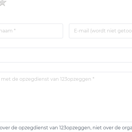
over de opzegdienst van 123opzeggen, niet over de organ