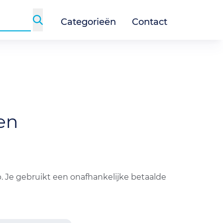
Categorieën
Contact
en
. Je gebruikt een onafhankelijke betaalde