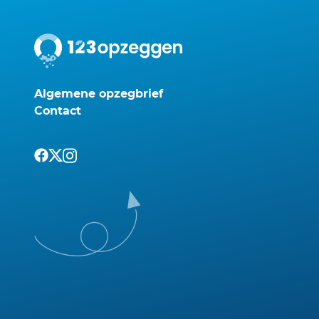
Algemene opzegbrief
Contact