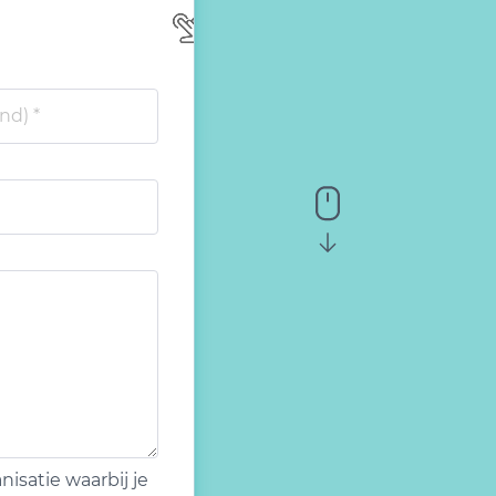
isatie waarbij je