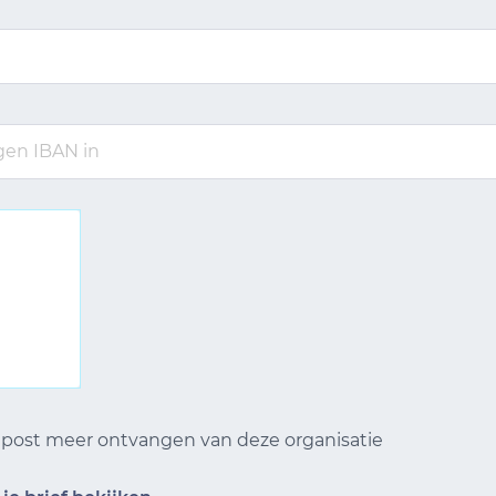
n post meer ontvangen van deze organisatie