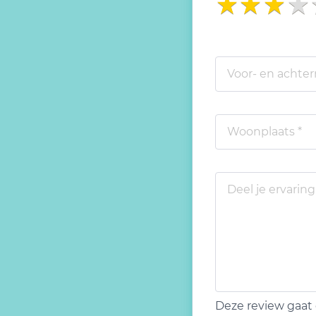
Deze review gaat 