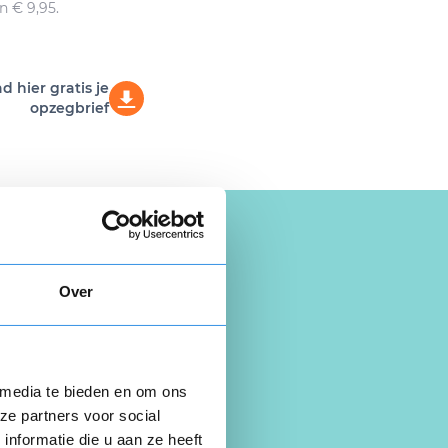
n € 9,95.
 hier gratis je
opzegbrief
Over
 media te bieden en om ons
ze partners voor social
nformatie die u aan ze heeft