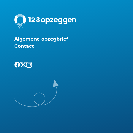
Algemene opzegbrief
Contact