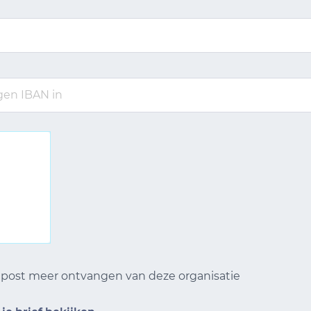
n post meer ontvangen van deze organisatie