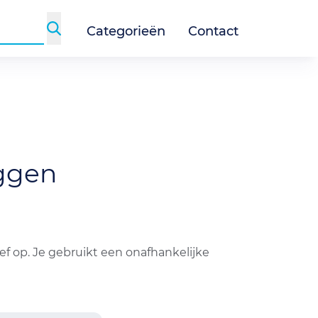
Categorieën
Contact
ggen
ef op. Je gebruikt een onafhankelijke