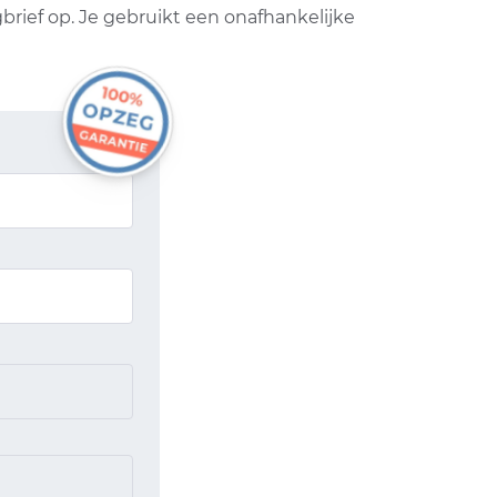
rief op. Je gebruikt een onafhankelijke