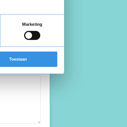
Marketing
Toestaan