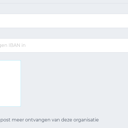
n post meer ontvangen van deze organisatie