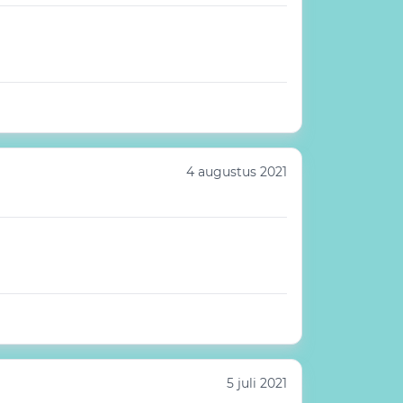
4 augustus 2021
5 juli 2021