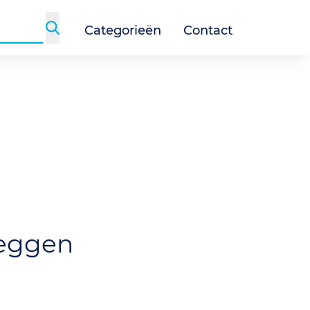
Categorieën
Contact
eggen