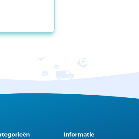
ategorieën
Informatie