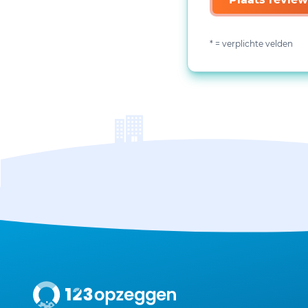
* = verplichte velden