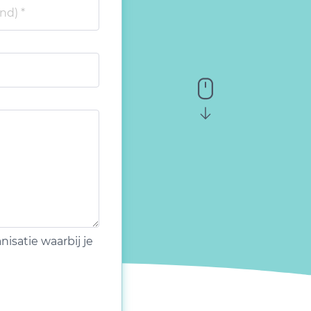
isatie waarbij je