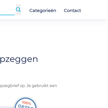
Categorieën
Contact
pzeggen
opzegbrief op. Je gebruikt een