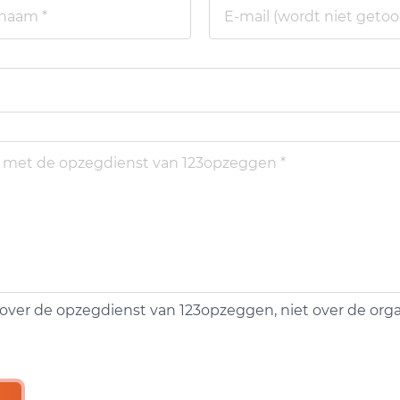
over de opzegdienst van 123opzeggen, niet over de organ