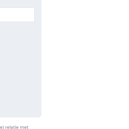
) relatie met