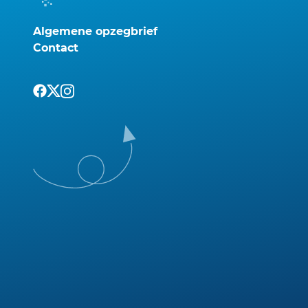
Algemene opzegbrief
Contact