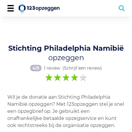
Stichting Philadelphia Namibië
opzeggen
4/5
1 review
(Schrijf een review)
Wil je de donatie aan Stichting Philadelphia
Namibië opzeggen? Met 123opzeggen stel je snel
een opzegbrief op. Je gebruikt een
onafhankelijke betaalde opzegservice en kunt
ook rechtstreeks bij de organisatie opzeggen.