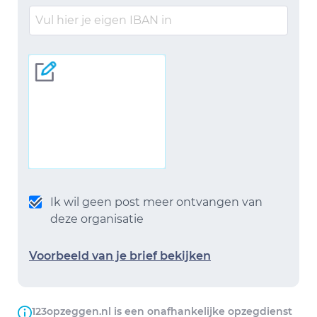
Ik wil geen post meer ontvangen van
deze organisatie
Voorbeeld van je brief bekijken
123opzeggen.nl is een onafhankelijke opzegdienst