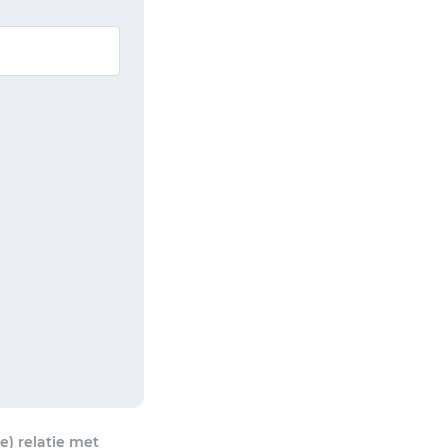
) relatie met