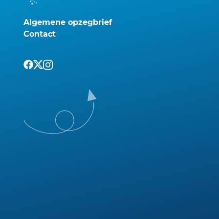
Algemene opzegbrief
Contact