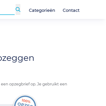
Categorieën
Contact
pzeggen
 een opzegbrief op. Je gebruikt een