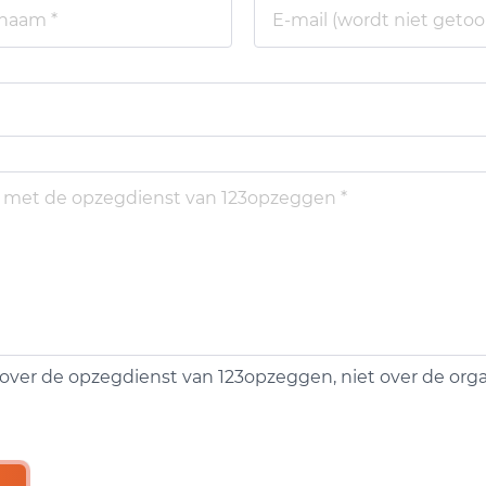
over de opzegdienst van 123opzeggen, niet over de organ