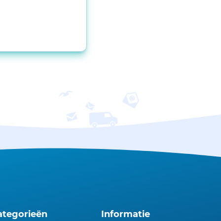
ategorieën
Informatie