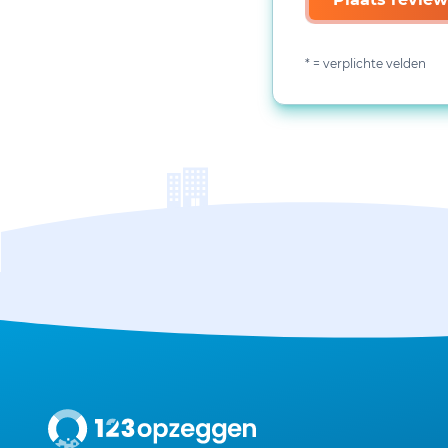
* = verplichte velden