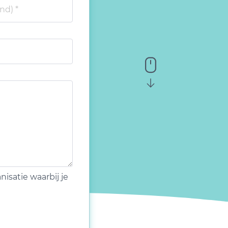
isatie waarbij je