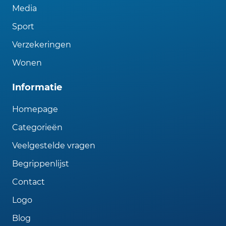
Media
Sport
Verzekeringen
Wonen
Informatie
Homepage
Categorieën
Veelgestelde vragen
Begrippenlijst
Contact
Logo
Blog