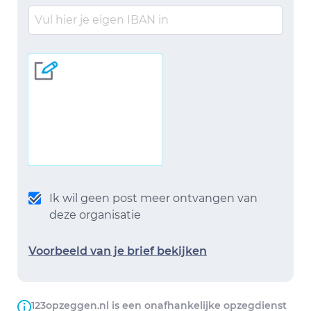
Ik wil geen post meer ontvangen van
deze organisatie
Voorbeeld van je brief bekijken
123opzeggen.nl is een onafhankelijke opzegdienst