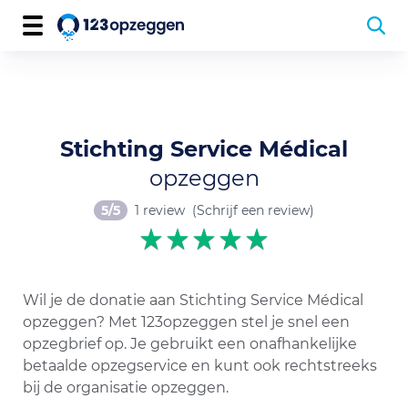
Stichting Service Médical
opzeggen
5/5
1 review
(Schrijf een review)
Wil je de donatie aan Stichting Service Médical
opzeggen? Met 123opzeggen stel je snel een
opzegbrief op. Je gebruikt een onafhankelijke
betaalde opzegservice en kunt ook rechtstreeks
bij de organisatie opzeggen.