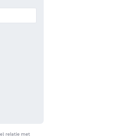
) relatie met