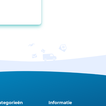
ategorieën
Informatie