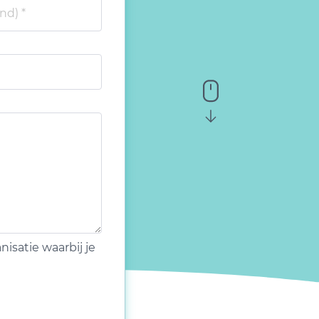
isatie waarbij je