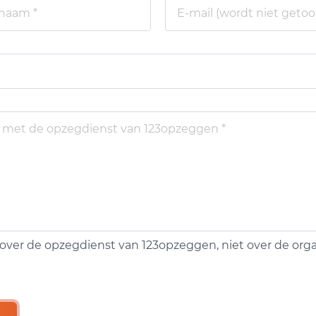
over de opzegdienst van 123opzeggen, niet over de organ