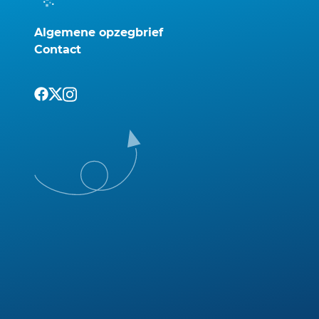
Algemene opzegbrief
Contact