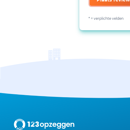
* = verplichte velden