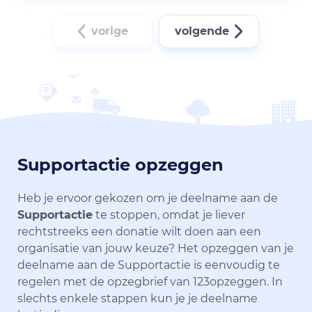
vorige
volgende
Supportactie opzeggen
Heb je ervoor gekozen om je deelname aan de
Supportactie
te stoppen, omdat je liever
rechtstreeks een donatie wilt doen aan een
organisatie van jouw keuze? Het opzeggen van je
deelname aan de Supportactie is eenvoudig te
regelen met de opzegbrief van 123opzeggen. In
slechts enkele stappen kun je je deelname