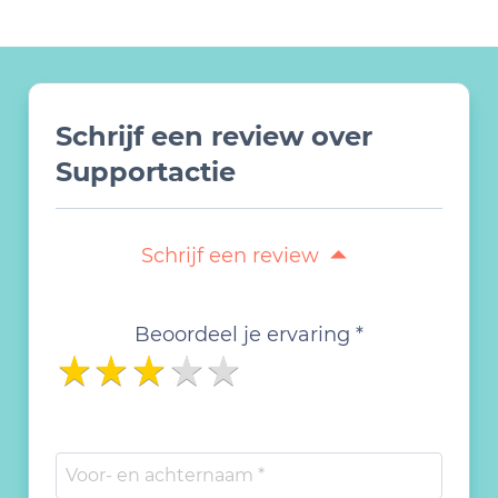
Schrijf een review over
Supportactie
Schrijf een review
Beoordeel je ervaring *