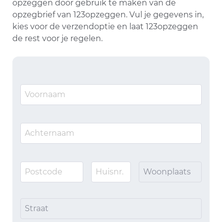
opzeggen door gebruik te maken van de
opzegbrief van 123opzeggen. Vul je gegevens in,
kies voor de verzendoptie en laat 123opzeggen
de rest voor je regelen.
Woonplaats
Straat