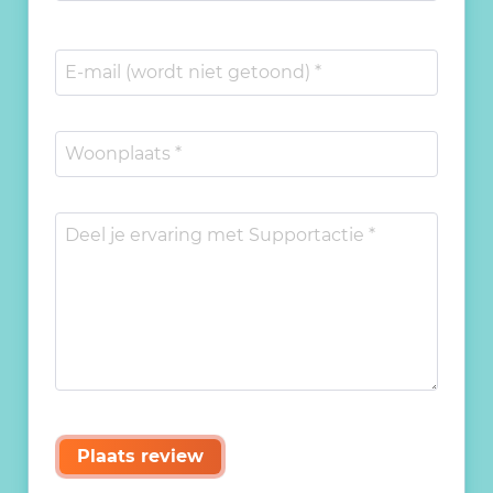
Plaats review