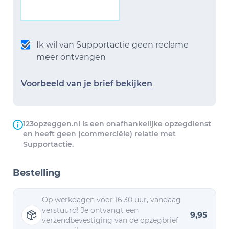
Ik wil van Supportactie geen reclame
meer ontvangen
Voorbeeld van je brief bekijken
123opzeggen.nl is een onafhankelijke opzegdienst
en heeft geen (commerciële) relatie met
Supportactie.
Bestelling
Op werkdagen voor 16.30 uur, vandaag
verstuurd! Je ontvangt een
9,95
verzendbevestiging van de opzegbrief