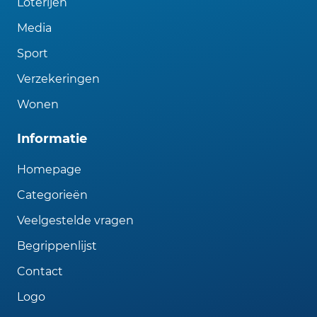
Loterijen
Media
Sport
Verzekeringen
Wonen
Informatie
Homepage
Categorieën
Veelgestelde vragen
Begrippenlijst
Contact
Logo