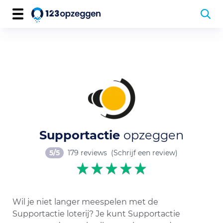
Supportactie
opzeggen
5/5
179 reviews
(Schrijf een review)
Wil je niet langer meespelen met de
Supportactie loterij? Je kunt Supportactie