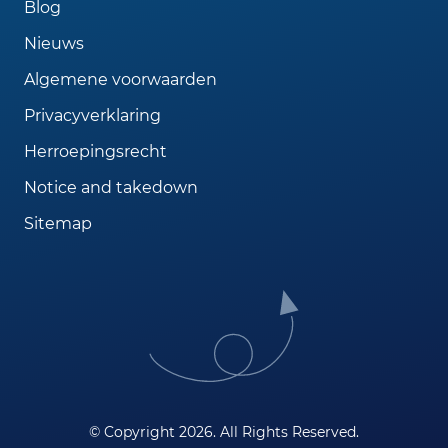
Blog
Nieuws
Algemene voorwaarden
Privacyverklaring
Herroepingsrecht
Notice and takedown
Sitemap
© Copyright 2026. All Rights Reserved.