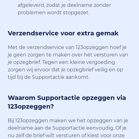
afgeleverd, zodat je deelname zonder
problemen wordt stopgezet.
Verzendservice voor extra gemak
Met de verzendservice van 123opzeggen hoef je
je geen zorgen te maken over het versturen van
je opzegbrief. Tegen een kleine vergoeding
zorgen wij ervoor dat je opzegbrief veilig en op
tijd bij de Supportactie aankomt.
Waarom Supportactie opzeggen via
123opzeggen?
Bij 123opzeggen maken we het opzeggen van je
deelname aan de Supportactie eenvoudig. Of je
nu zelf de brief wilt versturen of kiest voor onze