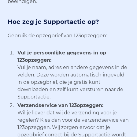
beëindigen.
Hoe zeg je Supportactie op?
Gebruik de opzegbrief van 123opzeggen:
Vul je persoonlijke gegevens in op
123opzeggen:
Vul je naam, adres en andere gegevens in de
velden. Deze worden automatisch ingevuld
in de opzegbrief, die je gratis kunt
downloaden en zelf kunt versturen naar de
Supportactie.
Verzendservice van 123opzeggen:
Wil je liever dat wij de verzending voor je
regelen? Kies dan voor de verzendservice van
123opzeggen. Wij zorgen ervoor dat je
opzegbrief correct bij de Supportactie wordt