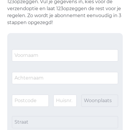
123opzeggen. Vul je gegevens in, kies voor de
verzendoptie en laat 123opzeggen de rest voor je
regelen. Zo wordt je abonnement eenvoudig in 3
stappen opgezegd!
Woonplaats
Straat