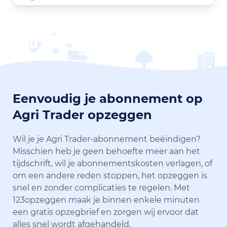
Eenvoudig je abonnement op
Agri Trader opzeggen
Wil je je Agri Trader-abonnement beëindigen?
Misschien heb je geen behoefte meer aan het
tijdschrift, wil je abonnementskosten verlagen, of
om een andere reden stoppen, het opzeggen is
snel en zonder complicaties te regelen. Met
123opzeggen maak je binnen enkele minuten
een gratis opzegbrief en zorgen wij ervoor dat
alles snel wordt afgehandeld.