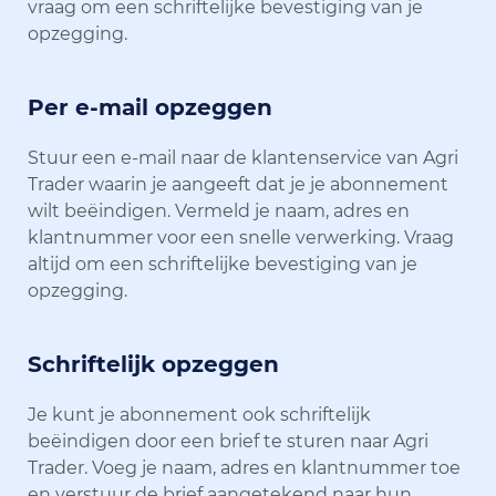
vraag om een schriftelijke bevestiging van je
opzegging.
Per e-mail opzeggen
Stuur een e-mail naar de klantenservice van Agri
Trader waarin je aangeeft dat je je abonnement
wilt beëindigen. Vermeld je naam, adres en
klantnummer voor een snelle verwerking. Vraag
altijd om een schriftelijke bevestiging van je
opzegging.
Schriftelijk opzeggen
Je kunt je abonnement ook schriftelijk
beëindigen door een brief te sturen naar Agri
Trader. Voeg je naam, adres en klantnummer toe
en verstuur de brief aangetekend naar hun