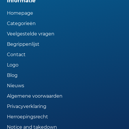
Informatie
Homepage
Categorieën
Veelgestelde vragen
Begrippenlijst
Contact
Logo
Blog
Nieuws
Algemene voorwaarden
Privacyverklaring
Herroepingsrecht
Notice and takedown