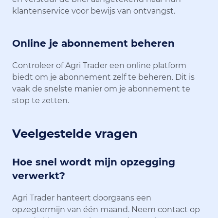
klantenservice voor bewijs van ontvangst.
Online je abonnement beheren
Controleer of Agri Trader een online platform
biedt om je abonnement zelf te beheren. Dit is
vaak de snelste manier om je abonnement te
stop te zetten.
Veelgestelde vragen
Hoe snel wordt mijn opzegging
verwerkt?
Agri Trader hanteert doorgaans een
opzegtermijn van één maand. Neem contact op