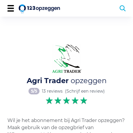
Agri Trader
opzeggen
5/5
13 reviews
(Schrijf een review)
Wil je het abonnement bij Agri Trader opzeggen?
Maak gebruik van de opzegbrief van