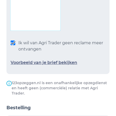
Ik wil van Agri Trader geen reclame meer
ontvangen
Voorbeeld van je brief bekijken
123opzeggen.nl is een onafhankelijke opzegdienst
en heeft geen (commerciële) relatie met Agri
Trader.
Bestelling