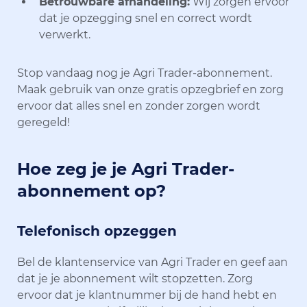
Betrouwbare afhandeling:
Wij zorgen ervoor
dat je opzegging snel en correct wordt
verwerkt.
Stop vandaag nog je Agri Trader-abonnement.
Maak gebruik van onze gratis opzegbrief en zorg
ervoor dat alles snel en zonder zorgen wordt
geregeld!
Hoe zeg je je Agri Trader-
abonnement op?
Telefonisch opzeggen
Bel de klantenservice van Agri Trader en geef aan
dat je je abonnement wilt stopzetten. Zorg
ervoor dat je klantnummer bij de hand hebt en