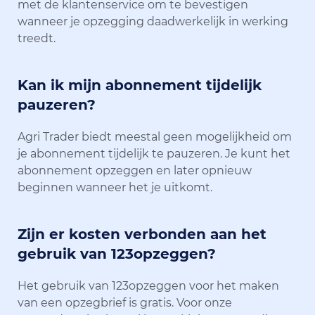
met de klantenservice om te bevestigen
wanneer je opzegging daadwerkelijk in werking
treedt.
Kan ik mijn abonnement tijdelijk
pauzeren?
Agri Trader biedt meestal geen mogelijkheid om
je abonnement tijdelijk te pauzeren. Je kunt het
abonnement opzeggen en later opnieuw
beginnen wanneer het je uitkomt.
Zijn er kosten verbonden aan het
gebruik van 123opzeggen?
Het gebruik van 123opzeggen voor het maken
van een opzegbrief is gratis. Voor onze