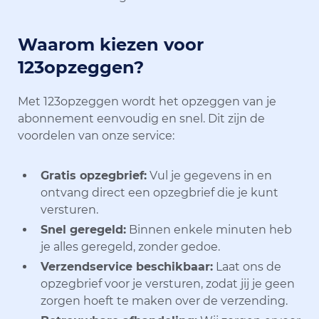
Waarom kiezen voor
123opzeggen?
Met 123opzeggen wordt het opzeggen van je
abonnement eenvoudig en snel. Dit zijn de
voordelen van onze service:
Gratis opzegbrief:
Vul je gegevens in en
ontvang direct een opzegbrief die je kunt
versturen.
Snel geregeld:
Binnen enkele minuten heb
je alles geregeld, zonder gedoe.
Verzendservice beschikbaar:
Laat ons de
opzegbrief voor je versturen, zodat jij je geen
zorgen hoeft te maken over de verzending.