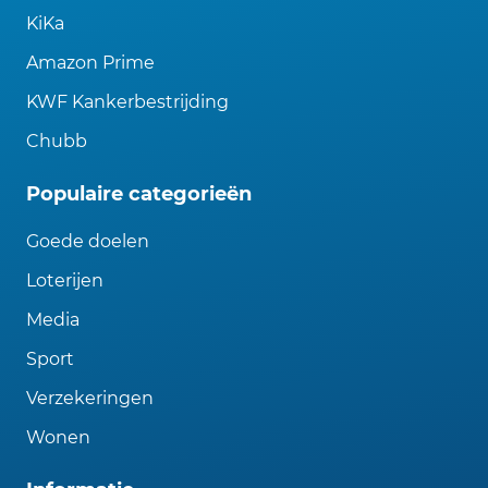
KiKa
Amazon Prime
KWF Kankerbestrijding
Chubb
Populaire categorieën
Goede doelen
Loterijen
Media
Sport
Verzekeringen
Wonen