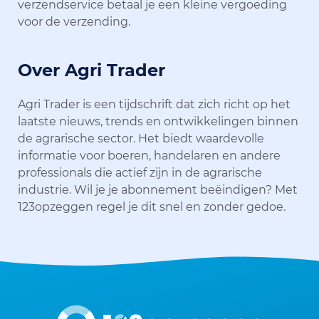
verzendservice betaal je een kleine vergoeding
voor de verzending.
Over Agri Trader
Agri Trader is een tijdschrift dat zich richt op het
laatste nieuws, trends en ontwikkelingen binnen
de agrarische sector. Het biedt waardevolle
informatie voor boeren, handelaren en andere
professionals die actief zijn in de agrarische
industrie. Wil je je abonnement beëindigen? Met
123opzeggen regel je dit snel en zonder gedoe.