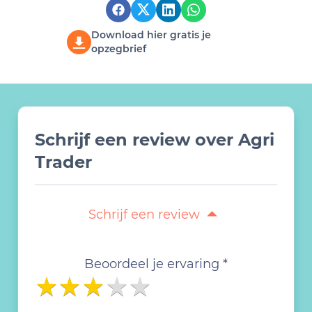
Download hier gratis je
opzegbrief
Schrijf een review over Agri
Trader
Schrijf een review
Beoordeel je ervaring *