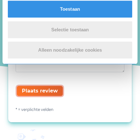
Toestaan
Selectie toestaan
Alleen noodzakelijke cookies
Plaats review
* = verplichte velden