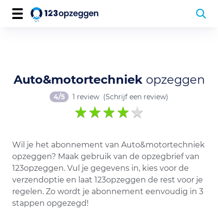
Auto&motortechniek
opzeggen
4/5
1 review
(Schrijf een review)
Wil je het abonnement van Auto&motortechniek
opzeggen? Maak gebruik van de opzegbrief van
123opzeggen. Vul je gegevens in, kies voor de
verzendoptie en laat 123opzeggen de rest voor je
regelen. Zo wordt je abonnement eenvoudig in 3
stappen opgezegd!