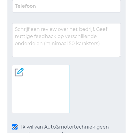
Ik wil van Auto&motortechniek geen