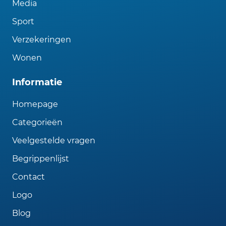
Media
Sport
Verzekeringen
Wonen
Informatie
Homepage
Categorieën
Veelgestelde vragen
Begrippenlijst
Contact
Logo
Blog