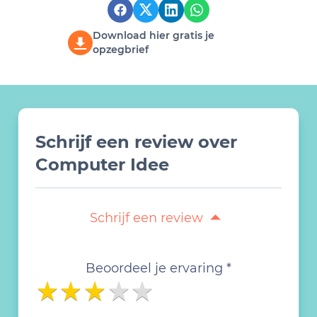
Download hier gratis je
opzegbrief
Schrijf een review over
Computer Idee
Schrijf een review
Beoordeel je ervaring *