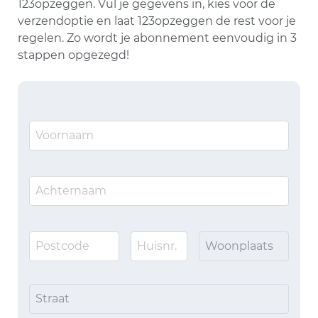
123opzeggen. Vul je gegevens in, kies voor de
verzendoptie en laat 123opzeggen de rest voor je
regelen. Zo wordt je abonnement eenvoudig in 3
stappen opgezegd!
Woonplaats
Straat