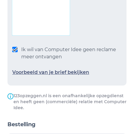
Ik wil van Computer Idee geen reclame
meer ontvangen
Voorbeeld van je brief bekijken
123opzeggen.nl is een onafhankelijke opzegdienst
en heeft geen (commerciële) relatie met Computer
Idee.
Bestelling