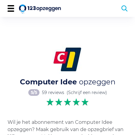
Computer Idee
opzeggen
5/5
59 reviews
(Schrijf een review)
Wil je het abonnement van Computer Idee
opzeggen? Maak gebruik van de opzegbrief van