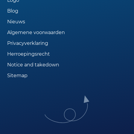
Logo
Blog
Nieuws
Algemene voorwaarden
Privacyverklaring
Herroepingsrecht
Notice and takedown
Sitemap