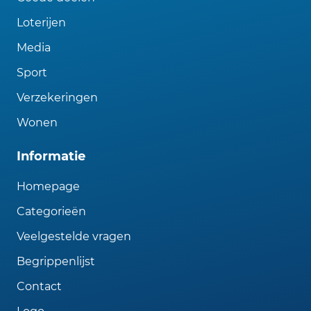
Loterijen
Media
Sport
Verzekeringen
Wonen
Informatie
Homepage
Categorieën
Veelgestelde vragen
Begrippenlijst
Contact