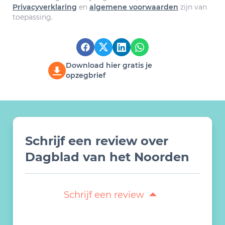
Privacyverklaring
en
algemene voorwaarden
zijn van
toepassing.
Download hier gratis je
opzegbrief
Schrijf een review over
Dagblad van het Noorden
Schrijf een review