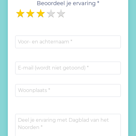
Beoordeel je ervaring *