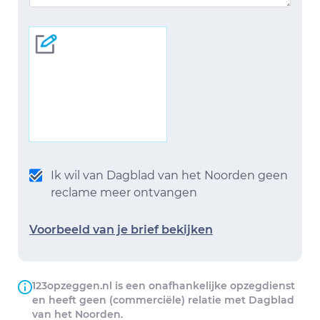
Ik wil van Dagblad van het Noorden geen
reclame meer ontvangen
Voorbeeld van je brief bekijken
123opzeggen.nl is een onafhankelijke opzegdienst
en heeft geen (commerciële) relatie met Dagblad
van het Noorden.