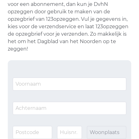
voor een abonnement, dan kun je DvhN
opzeggen door gebruik te maken van de
opzegbrief van 123opzeggen. Vul je gegevens in,
kies voor de verzendservice en laat 123opzeggen
de opzegbrief voor je verzenden. Zo makkelijk is
het om het Dagblad van het Noorden op te
zeggen!
Woonplaats