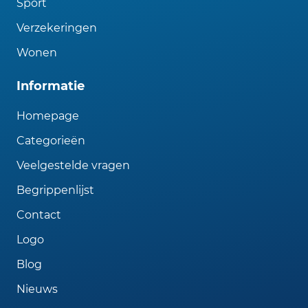
Sport
Verzekeringen
Wonen
Informatie
Homepage
Categorieën
Veelgestelde vragen
Begrippenlijst
Contact
Logo
Blog
Nieuws