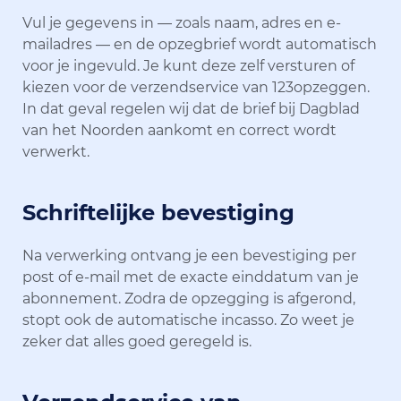
Vul je gegevens in — zoals naam, adres en e-
mailadres — en de opzegbrief wordt automatisch
voor je ingevuld. Je kunt deze zelf versturen of
kiezen voor de verzendservice van 123opzeggen.
In dat geval regelen wij dat de brief bij Dagblad
van het Noorden aankomt en correct wordt
verwerkt.
Schriftelijke bevestiging
Na verwerking ontvang je een bevestiging per
post of e-mail met de exacte einddatum van je
abonnement. Zodra de opzegging is afgerond,
stopt ook de automatische incasso. Zo weet je
zeker dat alles goed geregeld is.