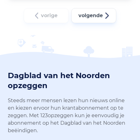
vorige
volgende
Dagblad van het Noorden
opzeggen
Steeds meer mensen lezen hun nieuws online
en kiezen ervoor hun krantabonnement op te
zeggen. Met 123opzeggen kun je eenvoudig je
abonnement op het Dagblad van het Noorden
beëindigen.