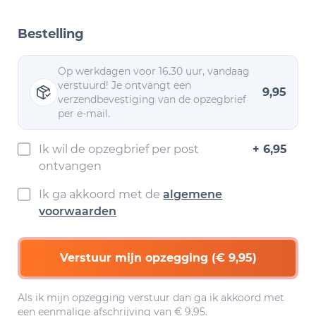
Bestelling
Op werkdagen voor 16.30 uur, vandaag
verstuurd! Je ontvangt een
9,95
verzendbevestiging van de opzegbrief
per e-mail.
Ik wil de opzegbrief per post
+ 6,95
ontvangen
Ik ga akkoord met de
algemene
voorwaarden
Verstuur mijn opzegging (€ 9,95)
Als ik mijn opzegging verstuur dan ga ik akkoord met
een eenmalige afschrijving van € 9,95.