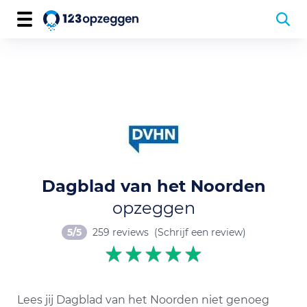
Dagblad van het Noorden
opzeggen
5/5
259 reviews
(Schrijf een review)
Lees jij Dagblad van het Noorden niet genoeg