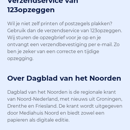
Verzendservice van
123opzeggen
Wil je niet zelf printen of postzegels plakken?
Gebruik dan de verzendservice van 123opzeggen.
Wij sturen de opzegbrief voor je op en je
ontvangt een verzendbevestiging per e-mail. Zo
ben je zeker van een correcte en tijdige
opzegging.
Over Dagblad van het Noorden
Dagblad van het Noorden is de regionale krant
van Noord-Nederland, met nieuws uit Groningen,
Drenthe en Friesland. De krant wordt uitgegeven
door Mediahuis Noord en biedt zowel een
papieren als digitale editie.