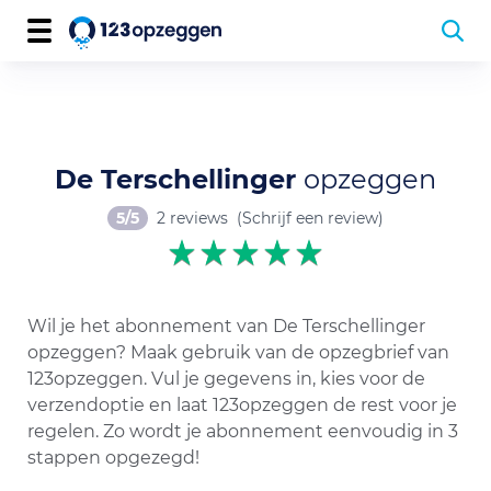
De Terschellinger
opzeggen
5/5
2 reviews
(Schrijf een review)
Wil je het abonnement van De Terschellinger
opzeggen? Maak gebruik van de opzegbrief van
123opzeggen. Vul je gegevens in, kies voor de
verzendoptie en laat 123opzeggen de rest voor je
regelen. Zo wordt je abonnement eenvoudig in 3
stappen opgezegd!