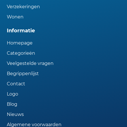
Verzekeringen
Wonen
Informatie
Homepage
Categorieën
Veelgestelde vragen
Begrippenlijst
Contact
Logo
Blog
Nieuws
Algemene voorwaarden