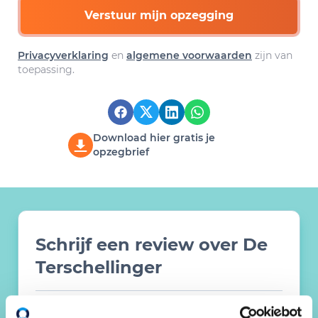
Verstuur mijn opzegging
Privacyverklaring
en
algemene voorwaarden
zijn van
toepassing.
Download hier gratis je
opzegbrief
Schrijf een review over De
Terschellinger