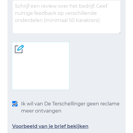
Ik wil van De Terschellinger geen reclame
meer ontvangen
Voorbeeld van je brief bekijken