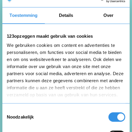
Schrijf een review
Toestemming
Details
Over
Beoordeel je ervaring *
123opzeggen maakt gebruik van cookies
We gebruiken cookies om content en advertenties te
personaliseren, om functies voor social media te bieden
en om ons websiteverkeer te analyseren. Ook delen we
informatie over uw gebruik van onze site met onze
partners voor social media, adverteren en analyse. Deze
partners kunnen deze gegevens combineren met andere
informatie die u aan ze heeft verstrekt of die ze hebben
verzameld op basis van uw gebruik van hun services.
Opnieuw
Toestemmingsselectie
Noodzakelijk