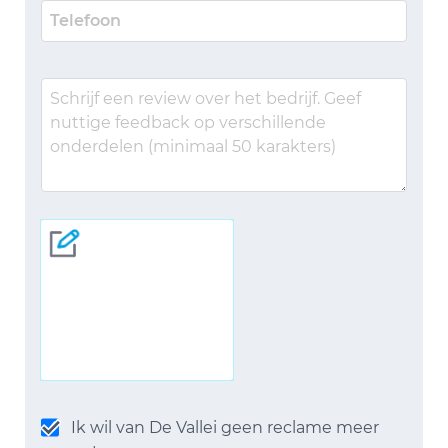
Ik wil van De Vallei geen reclame meer