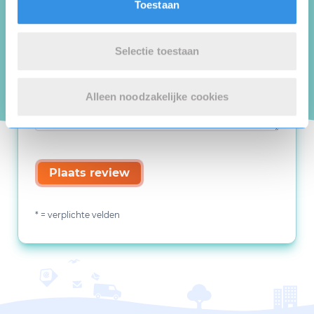
Toestaan
Selectie toestaan
Alleen noodzakelijke cookies
Plaats review
* = verplichte velden