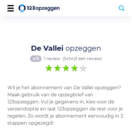
De Vallei
opzeggen
4/5
1 review
(Schrijf een review)
Wil je het abonnement van De Vallei opzeggen?
Maak gebruik van de opzegbrief van
123opzeggen. Vul je gegevens in, kies voor de
verzendoptie en laat 123opzeggen de rest voor je
regelen. Zo wordt je abonnement eenvoudig in 3
stappen opgezegd!