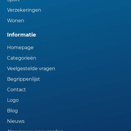
Verzekeringen
Wonen
Informatie
Homepage
Categorieën
Veelgestelde vragen
Begrippenlijst
Contact
Logo
Blog
Nieuws