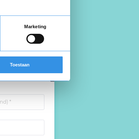
Marketing
Toestaan