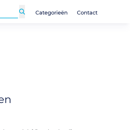
Categorieën
Contact
en