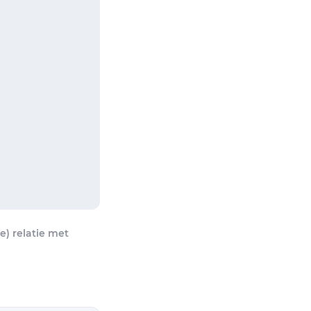
) relatie met