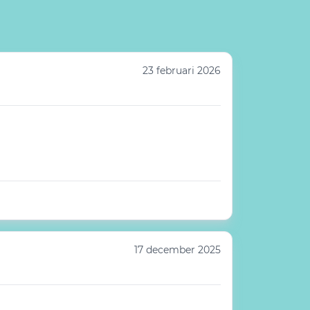
23 februari 2026
17 december 2025