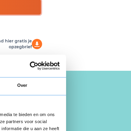
 hier gratis je
opzegbrief
Over
 media te bieden en om ons
ze partners voor social
nformatie die u aan ze heeft