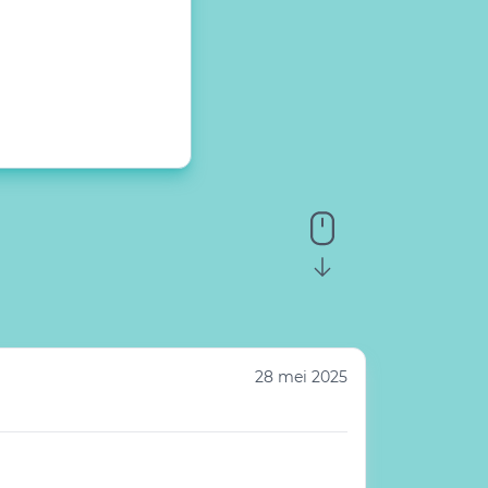
28 mei 2025