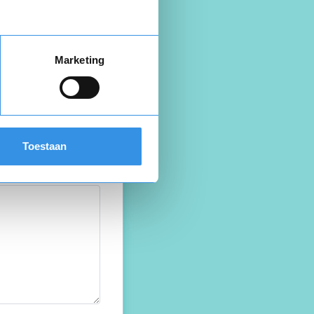
Marketing
Toestaan