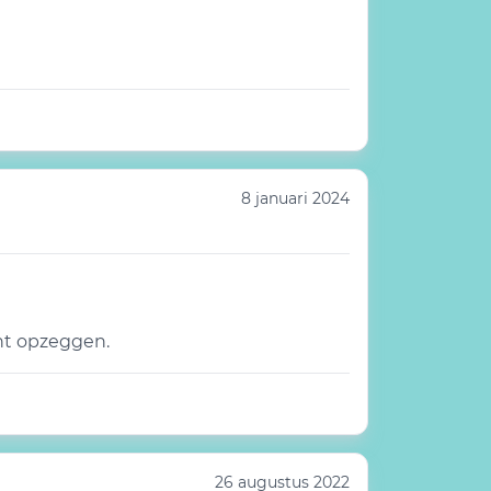
8 januari 2024
ent opzeggen.
26 augustus 2022