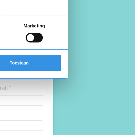
Marketing
Toestaan