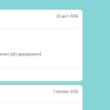
22 april 2026
keren zijn gepasseerd.
1 oktober 2025