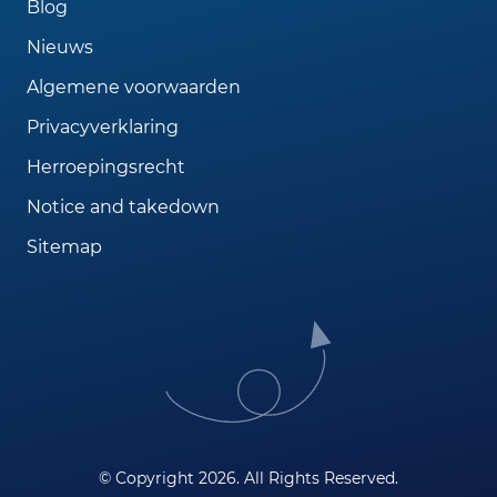
Blog
Nieuws
Algemene voorwaarden
Privacyverklaring
Herroepingsrecht
Notice and takedown
Sitemap
© Copyright 2026. All Rights Reserved.