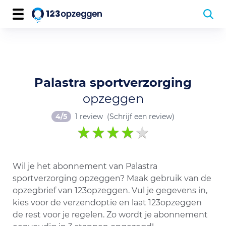
Palastra sportverzorging
opzeggen
4/5
1 review
(Schrijf een review)
Wil je het abonnement van Palastra
sportverzorging opzeggen? Maak gebruik van de
opzegbrief van 123opzeggen. Vul je gegevens in,
kies voor de verzendoptie en laat 123opzeggen
de rest voor je regelen. Zo wordt je abonnement