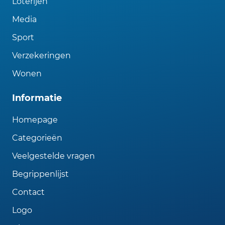
Loterijen
Media
Sport
Verzekeringen
Wonen
Informatie
Homepage
Categorieën
Veelgestelde vragen
Begrippenlijst
Contact
Logo