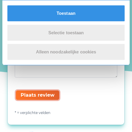
Toestaan
Selectie toestaan
Alleen noodzakelijke cookies
Plaats review
* = verplichte velden