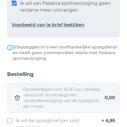
Ik wil van Palastra sportverzorging geen
reclame meer ontvangen
Voorbeeld van je brief bekijken
123opzeggen.nl is een onafhankelijke opzegdienst
en heeft geen (commerciële) relatie met Palastra
sportverzorging.
Bestelling
Op werkdagen voor 16.30 uur, vandaag
verstuurd! Je ontvangt een
0,00
verzendbevestiging van de opzegbrief
per e-mail.
Ik wil de opzegbrief per post
+ 6,95