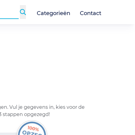
Categorieën
Contact
. Vul je gegevens in, kies voor de
 3 stappen opgezegd!