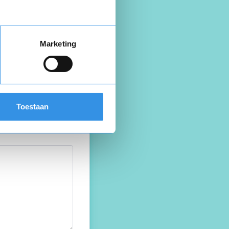
Marketing
Toestaan