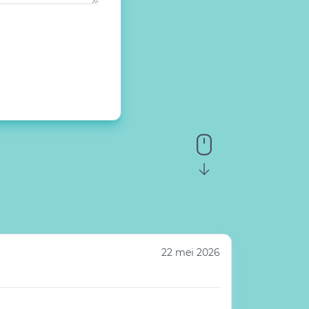
22 mei 2026