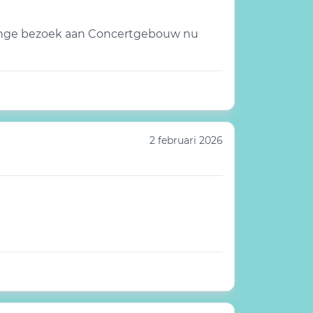
eringe bezoek aan Concertgebouw nu
2 februari 2026