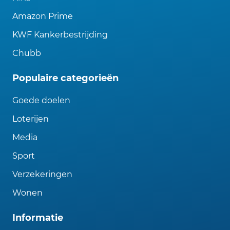
Amazon Prime
KWF Kankerbestrijding
Chubb
Populaire categorieën
Goede doelen
Loterijen
Media
Sport
Verzekeringen
Wonen
Informatie