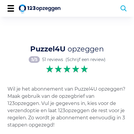
Puzzel4U
opzeggen
5/5
51 reviews
(Schrijf een review)
Wil je het abonnement van Puzzel4U opzeggen?
Maak gebruik van de opzegbrief van
123opzeggen. Vul je gegevens in, kies voor de
verzendoptie en laat 123opzeggen de rest voor je
regelen. Zo wordt je abonnement eenvoudig in 3
stappen opgezegd!