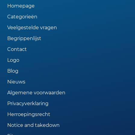
Homepage
Categorieën
Veelgestelde vragen
Begrippenlijst
Contact
Logo
Blog
Nieuws
Algemene voorwaarden
Privacyverklaring
Herroepingsrecht
Notice and takedown