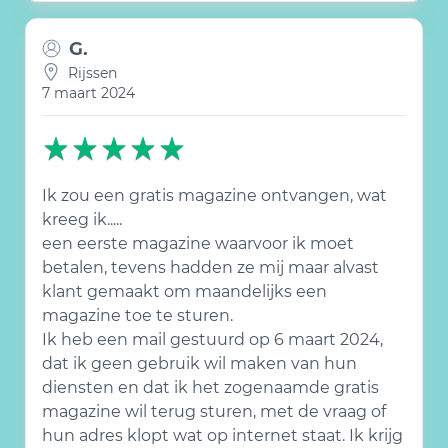
G.
Rijssen
7 maart 2024
Ik zou een gratis magazine ontvangen, wat
kreeg ik.....
een eerste magazine waarvoor ik moet
betalen, tevens hadden ze mij maar alvast
klant gemaakt om maandelijks een
magazine toe te sturen.
Ik heb een mail gestuurd op 6 maart 2024,
dat ik geen gebruik wil maken van hun
diensten en dat ik het zogenaamde gratis
magazine wil terug sturen, met de vraag of
hun adres klopt wat op internet staat. Ik krijg