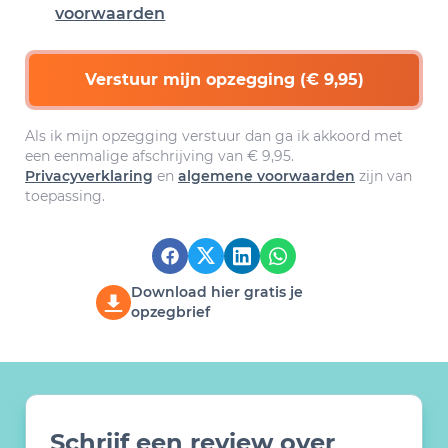
voorwaarden
Verstuur mijn opzegging (€ 9,95)
Als ik mijn opzegging verstuur dan ga ik akkoord met
een eenmalige afschrijving van € 9,95.
Privacyverklaring
en
algemene voorwaarden
zijn van
toepassing.
Download hier gratis je
opzegbrief
Schrijf een review over