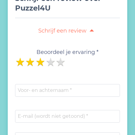
Puzzel4U
Schrijf een review
Beoordeel je ervaring *