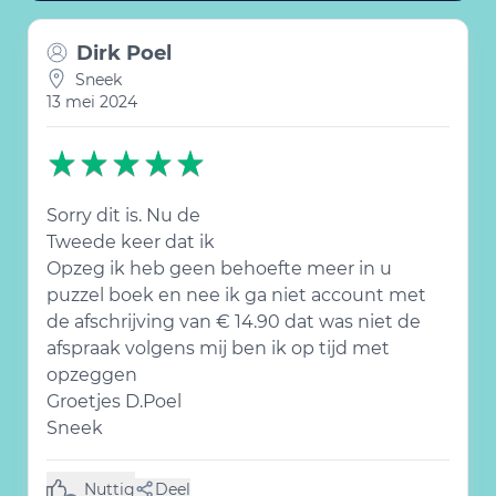
Dirk Poel
Sneek
13 mei 2024
Sorry dit is. Nu de
Tweede keer dat ik
Opzeg ik heb geen behoefte meer in u
puzzel boek en nee ik ga niet account met
de afschrijving van € 14.90 dat was niet de
afspraak volgens mij ben ik op tijd met
opzeggen
Groetjes D.Poel
Sneek
Nuttig
Deel