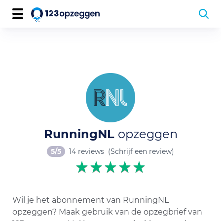
RunningNL
opzeggen
5/5
14 reviews
(Schrijf een review)
Wil je het abonnement van RunningNL
opzeggen? Maak gebruik van de opzegbrief van