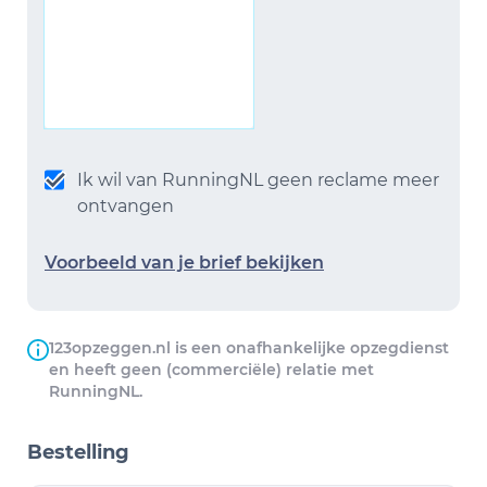
Ik wil van RunningNL geen reclame meer
ontvangen
Voorbeeld van je brief bekijken
123opzeggen.nl is een onafhankelijke opzegdienst
en heeft geen (commerciële) relatie met
RunningNL.
Bestelling