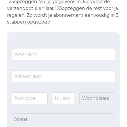
123opzeggen. Vul je gegevens in, kies voor de
verzendoptie en laat 123opzeggen de rest voor je
regelen. Zo wordt je abonnement eenvoudig in 3
stappen opgezegd!
Woonplaats
Straat