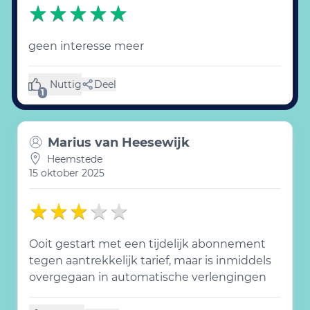
geen interesse meer
Nuttig
Deel
(1 like)
1
Marius van Heesewijk
Heemstede
15 oktober 2025
Ooit gestart met een tijdelijk abonnement
tegen aantrekkelijk tarief, maar is inmiddels
overgegaan in automatische verlengingen