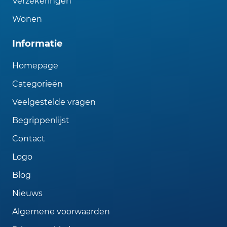
Verzekeringen
Wonen
Informatie
Homepage
Categorieën
Veelgestelde vragen
Begrippenlijst
Contact
Logo
Blog
Nieuws
Algemene voorwaarden