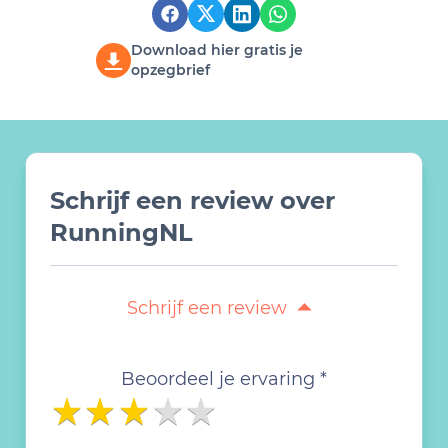
Download hier gratis je
opzegbrief
Schrijf een review over
RunningNL
Schrijf een review
Beoordeel je ervaring *