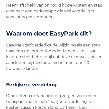
Neem afscheid van onnodig hoge kosten en stap
over naar een parkeerapp die wél voordelig is
voor jouw portemonnee.
Waarom doet EasyPark dit?
EasyPark zelf verdedigt de wijziging als een stap
naar een uniform prijsmodel. In een e-mail aan
klanten stelt het bedrijf dat deze nieuwe tarieven
aansluiten bij de standaard in meer dan 20
Europese landen.
Eerlijkere verdeling
Officieel zou de verandering zorgen voor meer
transparantie en een “eerlijkere verdeling” van
kosten tussen kort en lang parkeren. Een