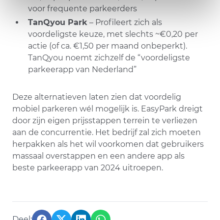
voor frequente parkeerders​
TanQyou Park
– Profileert zich als
voordeligste keuze, met slechts ~€0,20 per
actie (of ca. €1,50 per maand onbeperkt).
TanQyou noemt zichzelf de “voordeligste
parkeerapp van Nederland”​
Deze alternatieven laten zien dat voordelig
mobiel parkeren wél mogelijk is. EasyPark dreigt
door zijn eigen prijsstappen terrein te verliezen
aan de concurrentie. Het bedrijf zal zich moeten
herpakken als het wil voorkomen dat gebruikers
massaal overstappen en een andere app als
beste parkeerapp van 2024 uitroepen.