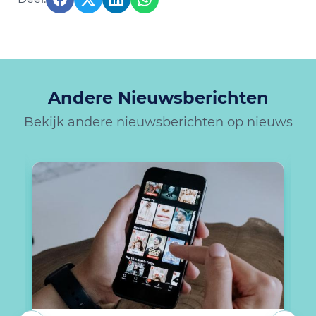
Andere Nieuwsberichten
Bekijk andere nieuwsberichten op nieuws