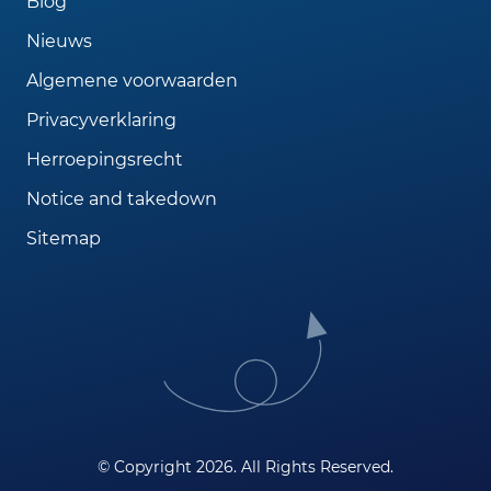
Blog
Nieuws
Algemene voorwaarden
Privacyverklaring
Herroepingsrecht
Notice and takedown
Sitemap
© Copyright 2026. All Rights Reserved.