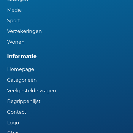
Media
Sport
Verzekeringen
Wonen
Informatie
Homepage
Categorieën
Veelgestelde vragen
Begrippenlijst
Contact
Logo