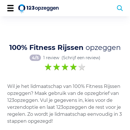
100% Fitness Rijssen
opzeggen
4/5
1 review
(Schrijf een review)
Wil je het lidmaatschap van 100% Fitness Rijssen
opzeggen? Maak gebruik van de opzegbrief van
123opzeggen. Vul je gegevens in, kies voor de
verzendoptie en laat 123opzeggen de rest voor je
regelen. Zo wordt je lidmaatschap eenvoudig in 3
stappen opgezegd!