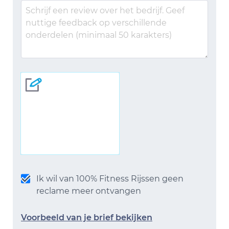
Ik wil van 100% Fitness Rijssen geen
reclame meer ontvangen
Voorbeeld van je brief bekijken