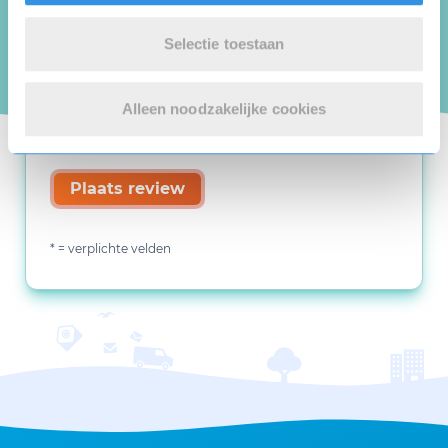
Selectie toestaan
Alleen noodzakelijke cookies
Plaats review
* = verplichte velden