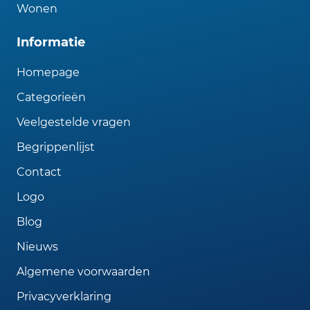
Wonen
Informatie
Homepage
Categorieën
Veelgestelde vragen
Begrippenlijst
Contact
Logo
Blog
Nieuws
Algemene voorwaarden
Privacyverklaring