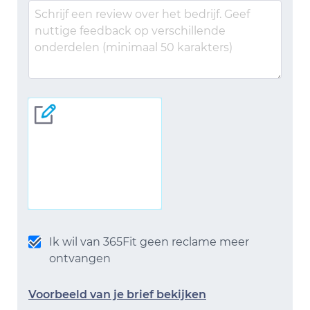
Ik wil van 365Fit geen reclame meer
ontvangen
Voorbeeld van je brief bekijken