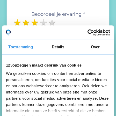
Beoordeel je ervaring *
Toestemming
Details
Over
123opzeggen maakt gebruik van cookies
We gebruiken cookies om content en advertenties te
personaliseren, om functies voor social media te bieden
en om ons websiteverkeer te analyseren. Ook delen we
informatie over uw gebruik van onze site met onze
partners voor social media, adverteren en analyse. Deze
partners kunnen deze gegevens combineren met andere
informatie die u aan ze heeft verstrekt of die ze hebben