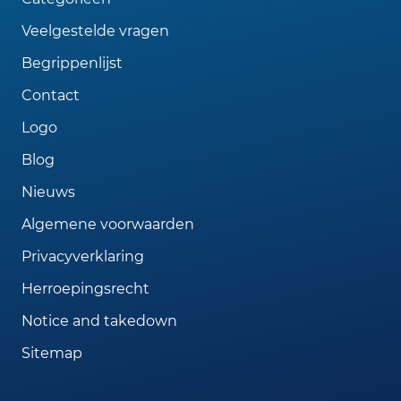
Veelgestelde vragen
Begrippenlijst
Contact
Logo
Blog
Nieuws
Algemene voorwaarden
Privacyverklaring
Herroepingsrecht
Notice and takedown
Sitemap