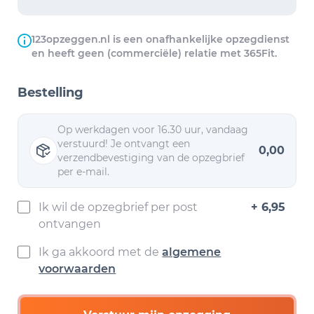
123opzeggen.nl is een onafhankelijke opzegdienst
en heeft geen (commerciële) relatie met 365Fit.
Bestelling
Op werkdagen voor 16.30 uur, vandaag
verstuurd! Je ontvangt een
0,00
verzendbevestiging van de opzegbrief
per e-mail.
Ik wil de opzegbrief per post
+ 6,95
ontvangen
Ik ga akkoord met de
algemene
voorwaarden