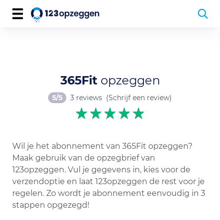
365Fit
opzeggen
5/5
3 reviews
(Schrijf een review)
Wil je het abonnement van 365Fit opzeggen?
Maak gebruik van de opzegbrief van
123opzeggen. Vul je gegevens in, kies voor de
verzendoptie en laat 123opzeggen de rest voor je
regelen. Zo wordt je abonnement eenvoudig in 3
stappen opgezegd!