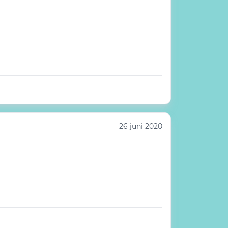
26 juni 2020