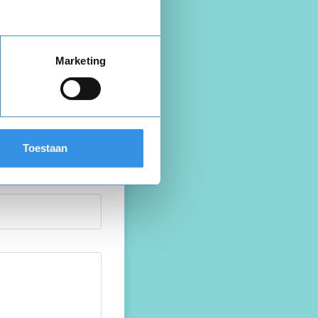
Marketing
Toestaan