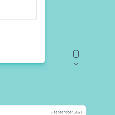
15 september 2021