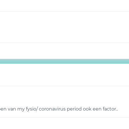
en van my fysio/ coronavirus period ook een factor..