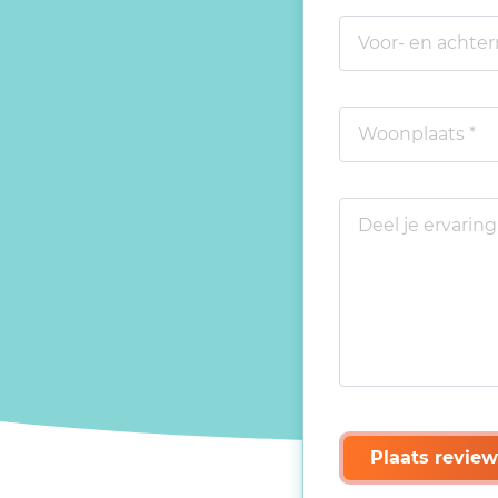
Plaats review