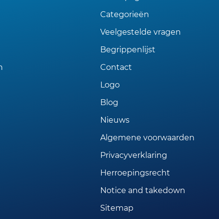
Categorieën
Veelgestelde vragen
Begrippenlijst
n
Contact
Logo
Blog
Nieuws
Algemene voorwaarden
Privacyverklaring
Herroepingsrecht
Notice and takedown
Sitemap