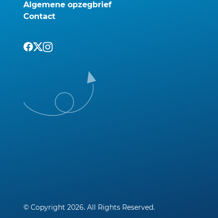
Algemene opzegbrief
Contact
© Copyright 2026. All Rights Reserved.