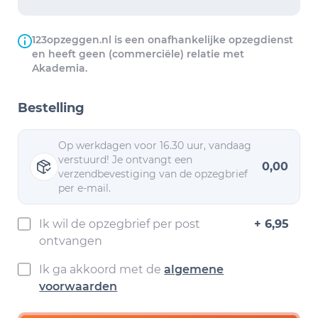
123opzeggen.nl is een onafhankelijke opzegdienst
en heeft geen (commerciële) relatie met
Akademia.
Bestelling
Op werkdagen voor 16.30 uur, vandaag
verstuurd! Je ontvangt een
0,00
verzendbevestiging van de opzegbrief
per e-mail.
Ik wil de opzegbrief per post
+ 6,95
ontvangen
Ik ga akkoord met de
algemene
voorwaarden