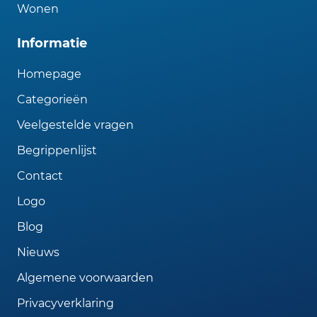
Wonen
Informatie
Homepage
Categorieën
Veelgestelde vragen
Begrippenlijst
Contact
Logo
Blog
Nieuws
Algemene voorwaarden
Privacyverklaring