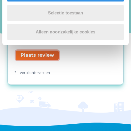
Selectie toestaan
Alleen noodzakelijke cookies
Plaats review
* = verplichte velden