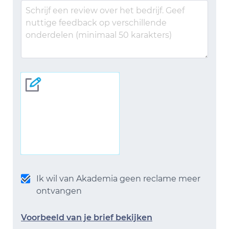
Ik wil van Akademia geen reclame meer
ontvangen
Voorbeeld van je brief bekijken