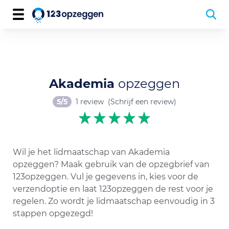
Akademia
opzeggen
5/5
1 review
(Schrijf een review)
Wil je het lidmaatschap van Akademia
opzeggen? Maak gebruik van de opzegbrief van
123opzeggen. Vul je gegevens in, kies voor de
verzendoptie en laat 123opzeggen de rest voor je
regelen. Zo wordt je lidmaatschap eenvoudig in 3
stappen opgezegd!