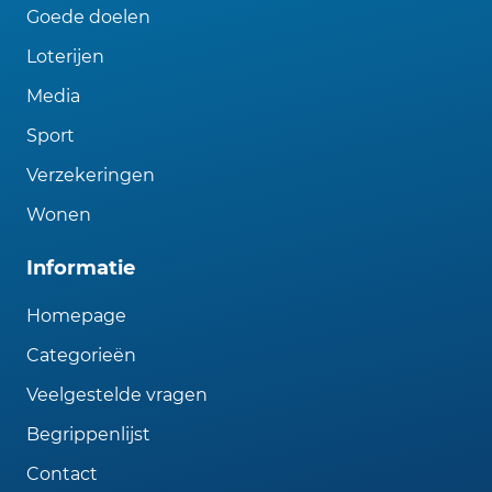
Goede doelen
Loterijen
Media
Sport
Verzekeringen
Wonen
Informatie
Homepage
Categorieën
Veelgestelde vragen
Begrippenlijst
Contact