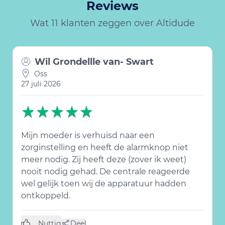
Reviews
Wat 11 klanten zeggen over Altidude
Wil Grondellle van- Swart
Oss
27 juli 2026
Mijn moeder is verhuisd naar een
zorginstelling en heeft de alarmknop niet
meer nodig. Zij heeft deze (zover ik weet)
nooit nodig gehad. De centrale reageerde
wel gelijk toen wij de apparatuur hadden
ontkoppeld.
Nuttig
Deel