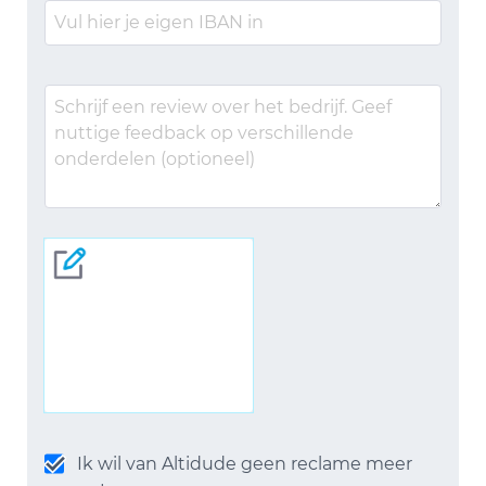
Ik wil van Altidude geen reclame meer