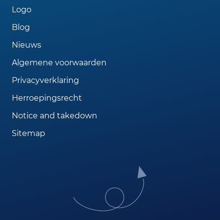
Logo
Blog
Nieuws
Algemene voorwaarden
Privacyverklaring
Herroepingsrecht
Notice and takedown
Sitemap