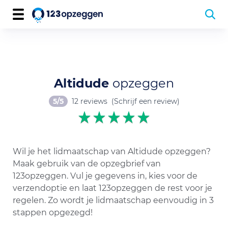
Altidude
opzeggen
5/5
12 reviews
(Schrijf een review)
Wil je het lidmaatschap van Altidude opzeggen?
Maak gebruik van de opzegbrief van
123opzeggen. Vul je gegevens in, kies voor de
verzendoptie en laat 123opzeggen de rest voor je
regelen. Zo wordt je lidmaatschap eenvoudig in 3
stappen opgezegd!