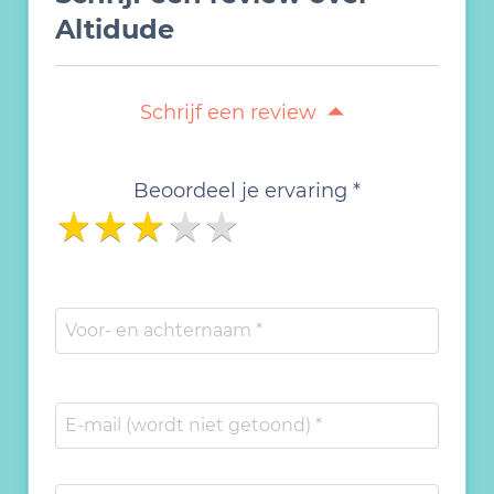
Altidude
Schrijf een review
Beoordeel je ervaring *