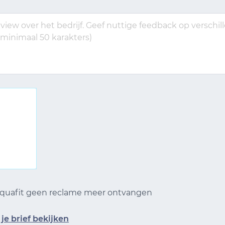
 Aquafit geen reclame meer ontvangen
je brief bekijken