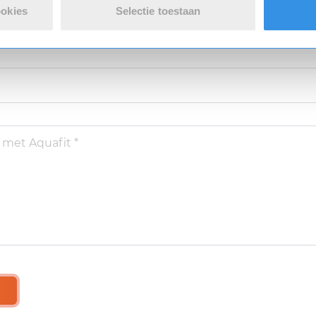
ookies
Selectie toestaan