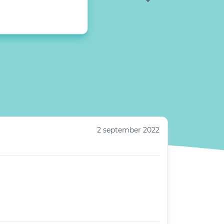
2 september 2022