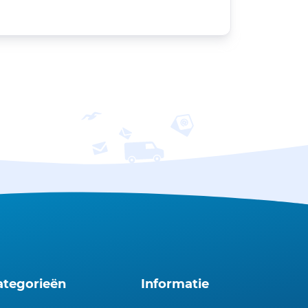
ategorieën
Informatie