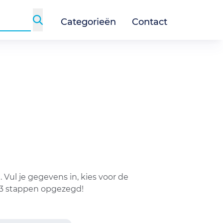
Categorieën
Contact
Vul je gegevens in, kies voor de
n 3 stappen opgezegd!