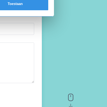
Toestaan