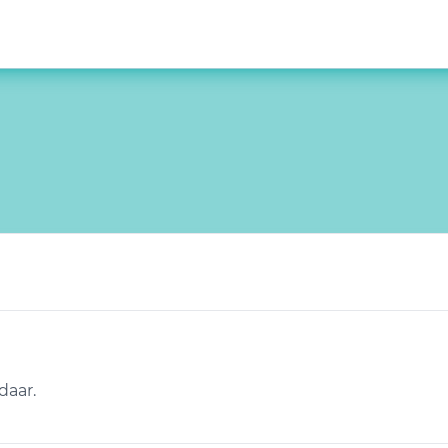
daar.