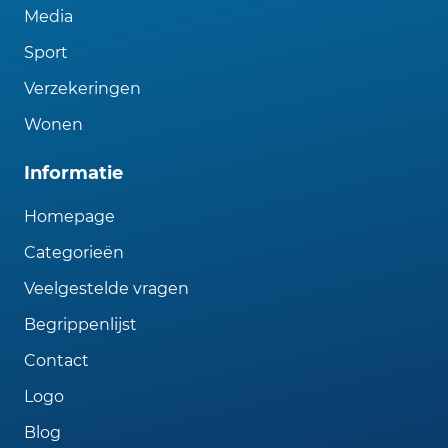
Media
Sport
Verzekeringen
Wonen
Informatie
Homepage
Categorieën
Veelgestelde vragen
Begrippenlijst
Contact
Logo
Blog