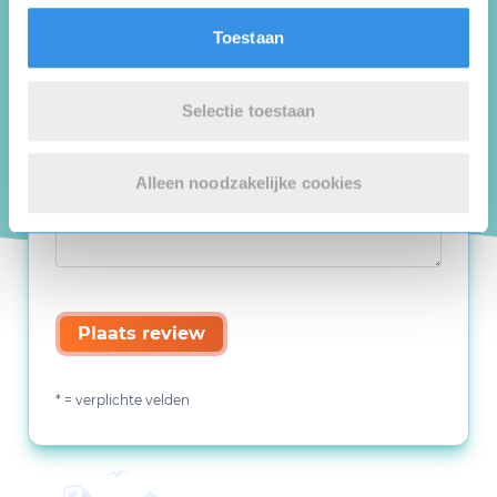
Toestaan
Selectie toestaan
Alleen noodzakelijke cookies
Plaats review
* = verplichte velden