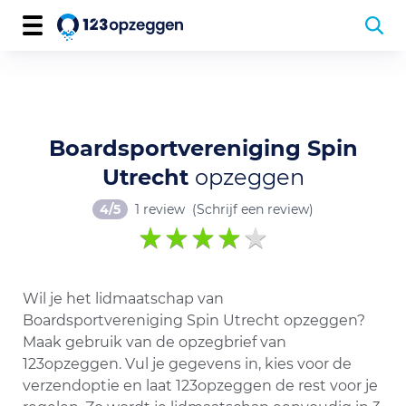
Boardsportvereniging Spin
Utrecht
opzeggen
4/5
1 review
(Schrijf een review)
Wil je het lidmaatschap van
Boardsportvereniging Spin Utrecht opzeggen?
Maak gebruik van de opzegbrief van
123opzeggen. Vul je gegevens in, kies voor de
verzendoptie en laat 123opzeggen de rest voor je