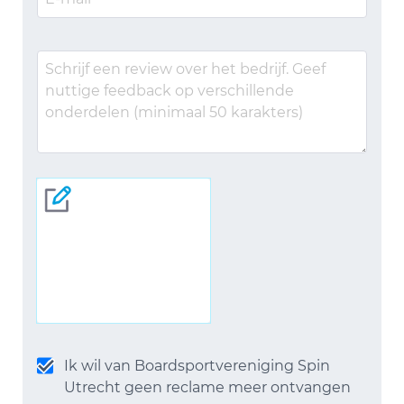
Ik wil van Boardsportvereniging Spin
Utrecht geen reclame meer ontvangen