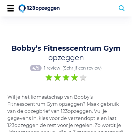
Bobby’s Fitnesscentrum Gym
opzeggen
4/5
1 review
(Schrijf een review)
Wil je het lidmaatschap van Bobby’s
Fitnesscentrum Gym opzeggen? Maak gebruik
van de opzegbrief van 123opzeggen. Vul je
gegevens in, kies voor de verzendoptie en laat
123opzeggen de rest voor je regelen. Zo wordt je