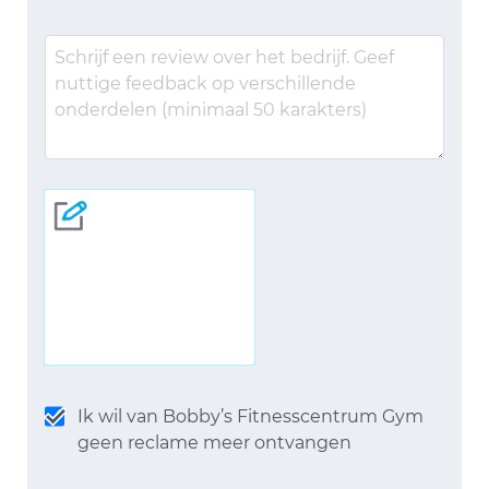
Ik wil van Bobby’s Fitnesscentrum Gym
geen reclame meer ontvangen