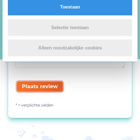
Toestaan
Selectie toestaan
Alleen noodzakelijke cookies
Plaats review
* = verplichte velden