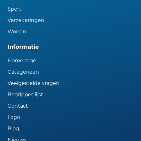
Sport
Verzekeringen
Wonen
Informatie
Homepage
Categorieën
Veelgestelde vragen
Begrippenlijst
Contact
Logo
Blog
Nieuws