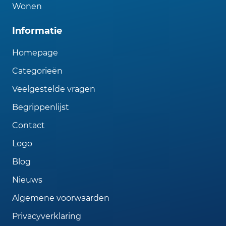
Wonen
Informatie
Homepage
Categorieën
Veelgestelde vragen
Begrippenlijst
Contact
Logo
Blog
Nieuws
Algemene voorwaarden
Privacyverklaring