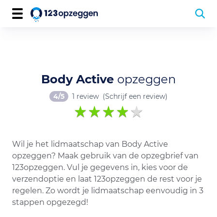
Body Active
opzeggen
4/5
1 review
(Schrijf een review)
Wil je het lidmaatschap van Body Active
opzeggen? Maak gebruik van de opzegbrief van
123opzeggen. Vul je gegevens in, kies voor de
verzendoptie en laat 123opzeggen de rest voor je
regelen. Zo wordt je lidmaatschap eenvoudig in 3
stappen opgezegd!