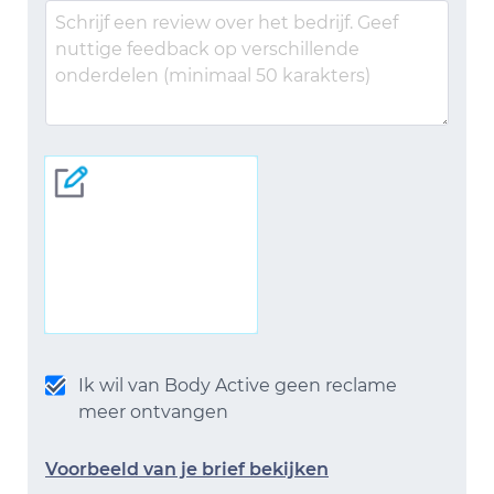
Ik wil van Body Active geen reclame
meer ontvangen
Voorbeeld van je brief bekijken