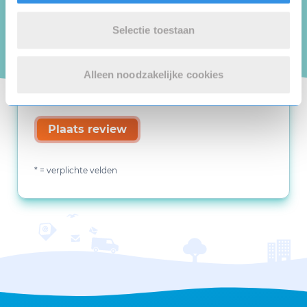
Selectie toestaan
Alleen noodzakelijke cookies
Plaats review
* = verplichte velden