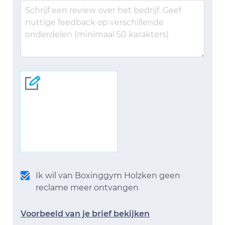
Ik wil van Boxinggym Holzken geen
reclame meer ontvangen
Voorbeeld van je brief bekijken