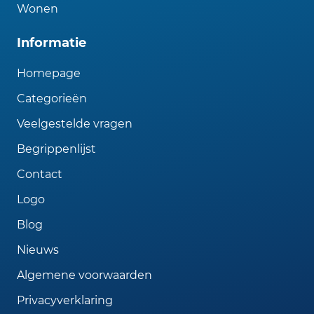
Wonen
Informatie
Homepage
Categorieën
Veelgestelde vragen
Begrippenlijst
Contact
Logo
Blog
Nieuws
Algemene voorwaarden
Privacyverklaring