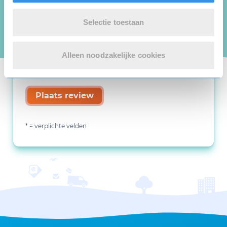
Selectie toestaan
Alleen noodzakelijke cookies
Plaats review
* = verplichte velden