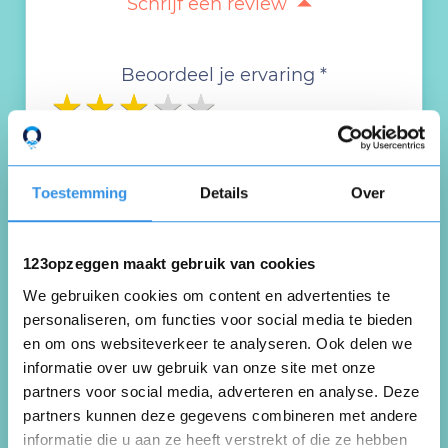
Schrijf een review
Beoordeel je ervaring *
Toestemming
Details
Over
123opzeggen maakt gebruik van cookies
We gebruiken cookies om content en advertenties te
personaliseren, om functies voor social media te bieden
en om ons websiteverkeer te analyseren. Ook delen we
informatie over uw gebruik van onze site met onze
partners voor social media, adverteren en analyse. Deze
partners kunnen deze gegevens combineren met andere
informatie die u aan ze heeft verstrekt of die ze hebben