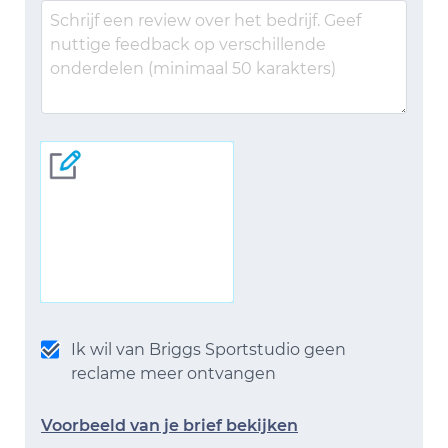
Ik wil van Briggs Sportstudio geen
reclame meer ontvangen
Voorbeeld van je brief bekijken