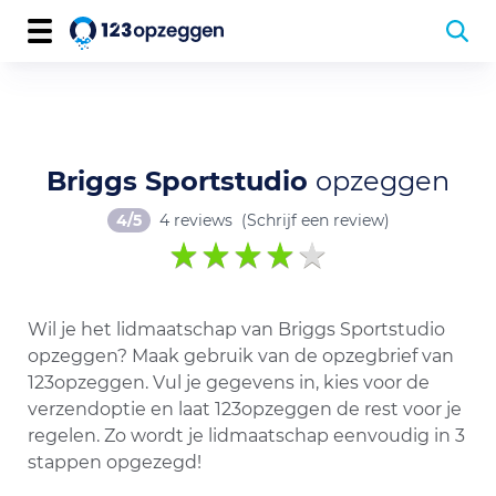
Briggs Sportstudio
opzeggen
4/5
4 reviews
(Schrijf een review)
Wil je het lidmaatschap van Briggs Sportstudio
opzeggen? Maak gebruik van de opzegbrief van
123opzeggen. Vul je gegevens in, kies voor de
verzendoptie en laat 123opzeggen de rest voor je
regelen. Zo wordt je lidmaatschap eenvoudig in 3
stappen opgezegd!