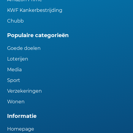
KWF Kankerbestrijding
Chubb
Populaire categorieën
Goede doelen
Loterijen
Media
Sport
Verzekeringen
Wonen
Informatie
Homepage