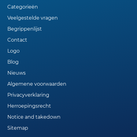
Categorieën
Veelgestelde vragen
Begrippenlijst
Contact
Logo
Blog
Nieuws
Algemene voorwaarden
Privacyverklaring
Herroepingsrecht
Notice and takedown
Sitemap