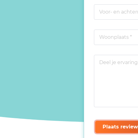
Plaats review