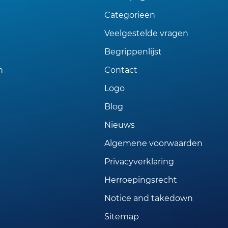
Categorieën
Veelgestelde vragen
Begrippenlijst
n
Contact
Logo
Blog
Nieuws
Algemene voorwaarden
Privacyverklaring
Herroepingsrecht
Notice and takedown
Sitemap