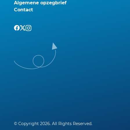
Algemene opzegbrief
Contact
© Copyright 2026. All Rights Reserved.