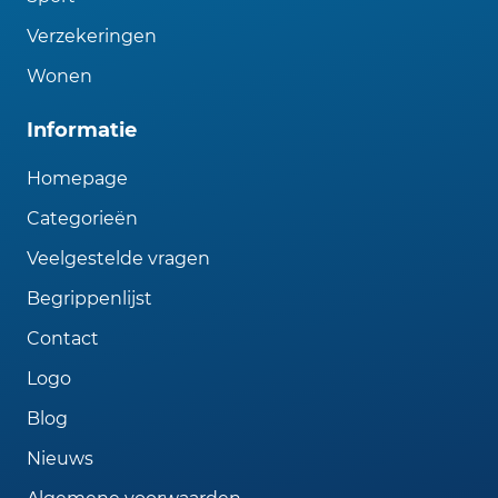
Verzekeringen
Wonen
Informatie
Homepage
Categorieën
Veelgestelde vragen
Begrippenlijst
Contact
Logo
Blog
Nieuws