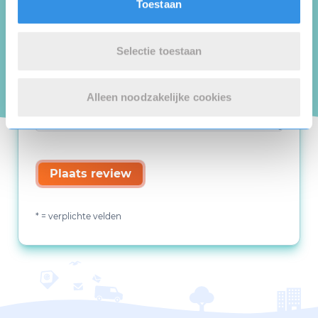
Toestaan
Selectie toestaan
Alleen noodzakelijke cookies
Plaats review
* = verplichte velden