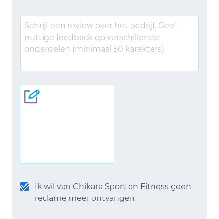
Ik wil van Chikara Sport en Fitness geen
reclame meer ontvangen