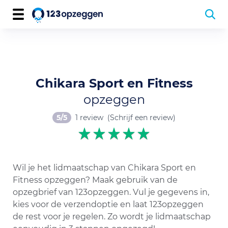
Chikara Sport en Fitness
opzeggen
5/5
1 review
(Schrijf een review)
Wil je het lidmaatschap van Chikara Sport en
Fitness opzeggen? Maak gebruik van de
opzegbrief van 123opzeggen. Vul je gegevens in,
kies voor de verzendoptie en laat 123opzeggen
de rest voor je regelen. Zo wordt je lidmaatschap