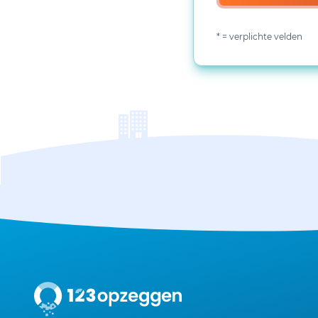
* = verplichte velden