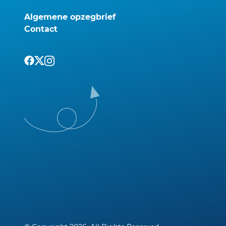
Algemene opzegbrief
Contact