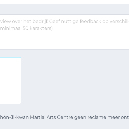
 Chön-Ji-Kwan Martial Arts Centre geen reclame meer o