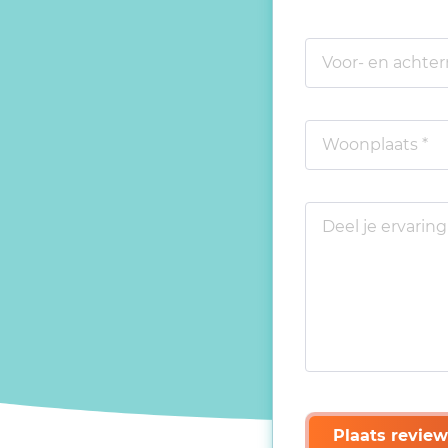
Plaats review