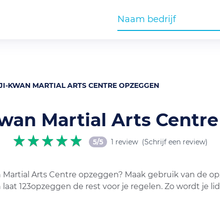
JI-KWAN MARTIAL ARTS CENTRE OPZEGGEN
wan Martial Arts Centr
5/5
1 review
(Schrijf een review)
 Martial Arts Centre opzeggen? Maak gebruik van de opz
 laat 123opzeggen de rest voor je regelen. Zo wordt je 