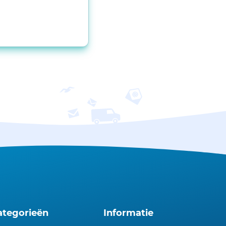
ategorieën
Informatie