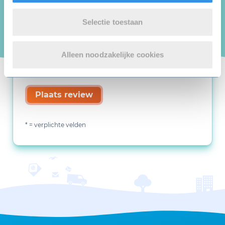
Selectie toestaan
Alleen noodzakelijke cookies
Plaats review
* = verplichte velden