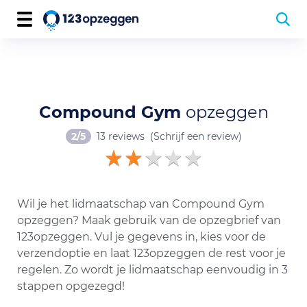
Compound Gym
opzeggen
2/5
13 reviews
(Schrijf een review)
Wil je het lidmaatschap van Compound Gym
opzeggen? Maak gebruik van de opzegbrief van
123opzeggen. Vul je gegevens in, kies voor de
verzendoptie en laat 123opzeggen de rest voor je
regelen. Zo wordt je lidmaatschap eenvoudig in 3
stappen opgezegd!