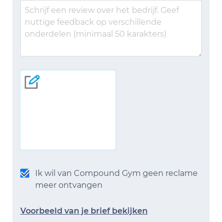
Ik wil van Compound Gym geen reclame
meer ontvangen
Voorbeeld van je brief bekijken