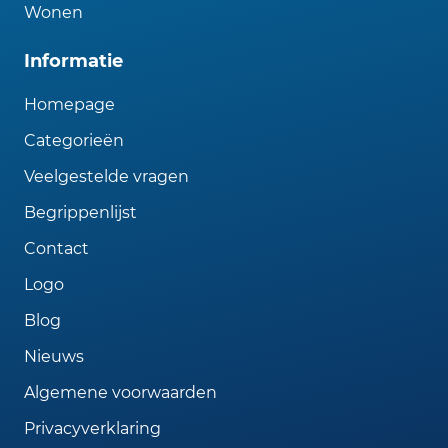
Wonen
Informatie
Homepage
Categorieën
Veelgestelde vragen
Begrippenlijst
Contact
Logo
Blog
Nieuws
Algemene voorwaarden
Privacyverklaring